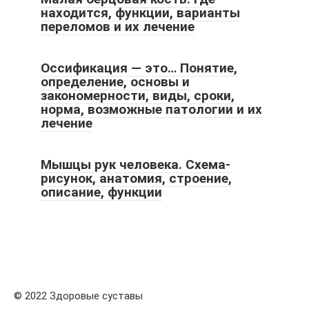
находится, функции, варианты
переломов и их лечение
Оссификация — это… Понятие,
определение, основы и
закономерности, виды, сроки,
норма, возможные патологии и их
лечение
Мышцы рук человека. Схема-
рисунок, анатомия, строение,
описание, функции
© 2022 Здоровые суставы