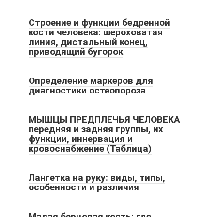
Строение и функции бедренной
кости человека: шероховатая
линия, дистальный конец,
приводящий бугорок
Определение маркеров для
диагностики остеопороза
МЫШЦЫ ПРЕДПЛЕЧЬЯ ЧЕЛОВЕКА
передняя и задняя группы, их
функции, иннервация и
кровоснабжение (Таблица)
Лангетка на руку: виды, типы,
особенности и различия
Малая берцовая кость: где