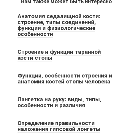
Вам также может быть интересно
Анатомия седалищной кости:
строение, типы соединений,
функции и физиологические
особенности
Строение и функции таранной
кости стопы
Функции, особенности строения и
анатомия костей стопы человека
Лангетка на руку: виды, типы,
особенности и различия
Определение правильности
наложения гипсовой лонгеты