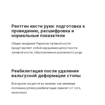
Рентген кисти руки: подготовка к
проведению, расшифровка и
нормальные показатели
Общие сведения Перелом лучевой кости
представляет собой нарушение целостности
лучевой кости, обусловленное различного рода
Реабилитация после удаления
вальгусной деформации стопы
Все врачи сходятся во мнении: как минимум
половина успеха реабилитации зависит от того,
насколько