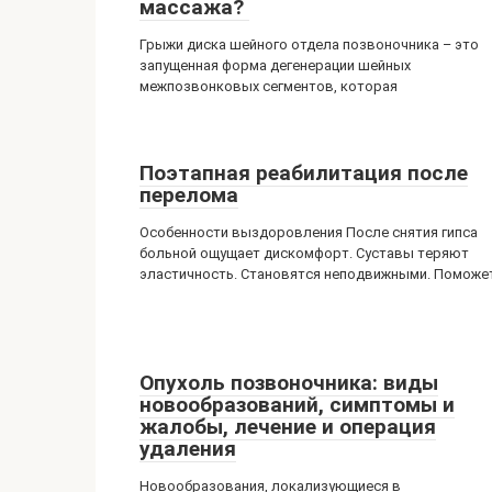
массажа?
Грыжи диска шейного отдела позвоночника – это
запущенная форма дегенерации шейных
межпозвонковых сегментов, которая
Поэтапная реабилитация после
перелома
Особенности выздоровления После снятия гипса
больной ощущает дискомфорт. Суставы теряют
эластичность. Становятся неподвижными. Поможе
Опухоль позвоночника: виды
новообразований, симптомы и
жалобы, лечение и операция
удаления
Новообразования, локализующиеся в