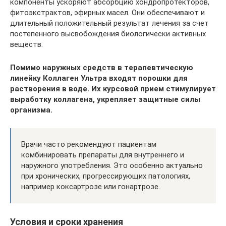
компоненты ускоряют абсорбцию хондропротекторов,
фитоэкстрактов, эфирных масел. Они обеспечивают и
длительный положительный результат лечения за счет
постепенного высвобождения биологически активных
веществ.
Помимо наружных средств в терапевтическую
линейку Коллаген Ультра входят порошки для
растворения в воде. Их курсовой прием стимулирует
выработку коллагена, укрепляет защитные силы
организма.
Врачи часто рекомендуют пациентам
комбинировать препараты для внутреннего и
наружного употребления. Это особенно актуально
при хронических, прогрессирующих патологиях,
например коксартрозе или гонартрозе.
Условия и сроки хранения