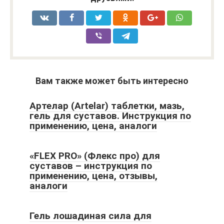
Вам также может быть интересно
Артелар (Artelar) таблетки, мазь,
гель для суставов. Инструкция по
применению, цена, аналоги
«FLEX PRO» (Флекс про) для
суставов – инструкция по
применению, цена, отзывы,
аналоги
Гель лошадиная сила для