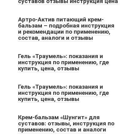
суставов отзывы инструкция цена
Артро-Актив питающий крем-
бальзам – подробная инструкция
и рекомендации по применению,
состав, аналоги и отзывы
Гель «Траумель»: показания и
инструкция по применению, где
купить, цена, отзывы
Гель «Траумель»: показания и
инструкция по применению, где
купить, цена, отзывы
Крем-бальзам «Шунгит» для
суставов: отзывы, инструкция по
применению, состав и аналоги