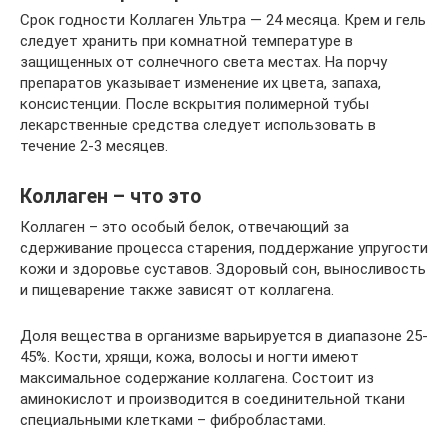
Срок годности Коллаген Ультра — 24 месяца. Крем и гель
следует хранить при комнатной температуре в
защищенных от солнечного света местах. На порчу
препаратов указывает изменение их цвета, запаха,
консистенции. После вскрытия полимерной тубы
лекарственные средства следует использовать в
течение 2-3 месяцев.
Коллаген – что это
Коллаген – это особый белок, отвечающий за
сдерживание процесса старения, поддержание упругости
кожи и здоровье суставов. Здоровый сон, выносливость
и пищеварение также зависят от коллагена.
Доля вещества в организме варьируется в диапазоне 25-
45%. Кости, хрящи, кожа, волосы и ногти имеют
максимальное содержание коллагена. Состоит из
аминокислот и производится в соединительной ткани
специальными клетками – фибробластами.