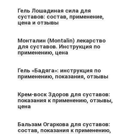
Гель Лошадиная сила для
суставов: состав, применение,
цена и отзывы
Монталин (Montalin) лекарство
для суставов. Инструкция по
применению, цена
Гель «Бадяга»: инструкция по
применению, показания, отзывы
Крем-воск Здоров для суставов:
показания к применению, отзывы,
цена
Бальзам Огаркова для суставов:
состав, показания к применению,