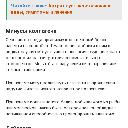
Читайте также:
Артрит суставов: основные
виды, симптомы и лечение
Минусы коллагена
Серьезного вреда организму коллагеновый белок
нанести не способен. Тем не менее добавки с ним в
редких случаях могут вызвать аллергическую реакцию, в
основном из-за присутствия вспомогательных
компонентов. Могут быть нарушения пищеварения или
кожные высыпания.
При приеме могут возникнуть негативные проявления –
вздутие живота, изжога, неприятное послевкусие.
При приеме коллагенового белка, добываемого из рыбы
или моллюсков, нужно быть осторожнее, он обладает
повышенной способностью провоцировать аллергию.