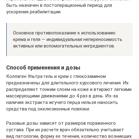
быть назначен в постоперационный период для
ускорения реабилитации.
Основное противопоказание к использованию
крема и геля — индивидуальная непереносимость
активных или вспомогательных ингредиентов.
Способ применения и дозы
Коллаген Ультра гель и крем с глюкозамином
предназначены для длительного курсового лечения. Их
распределяют тонким слоем на коже и втирают легкими
массирующими движениями до 4 раз в день. Из-за
наличия экстракта жгучего перца нельзя наносить
средства под окклюзионные повязки.
Разовые дозы зависят от размеров пораженного
сустава. При их расчете врач обязательно учитывает
вид патологии, форму ее течения, количество возникших