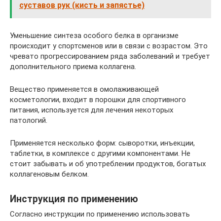
суставов рук (кисть и запястье)
Уменьшение синтеза особого белка в организме
происходит у спортсменов или в связи с возрастом. Это
чревато прогрессированием ряда заболеваний и требует
дополнительного приема коллагена.
Вещество применяется в омолаживающей
косметологии, входит в порошки для спортивного
питания, используется для лечения некоторых
патологий.
Применяется несколько форм: сыворотки, инъекции,
таблетки, в комплексе с другими компонентами. Не
стоит забывать и об употреблении продуктов, богатых
коллагеновым белком.
Инструкция по применению
Согласно инструкции по применению использовать