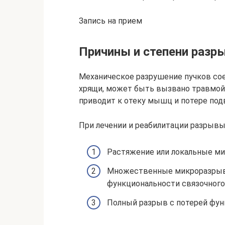
Запись на прием
Причины и степени разр
Механическое разрушение пучков со
хрящи, может быть вызвано травмой
приводит к отеку мышц и потере под
При лечении и реабилитации разрывы 
Растяжение или локальные м
Множественные микроразрывы
функциональности связочного 
Полный разрыв с потерей фун