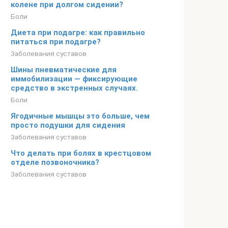
колене при долгом сидении?
Боли
Диета при подагре: как правильно
питаться при подагре?
Заболевания суставов
Шины пневматические для
иммобилизации — фиксирующие
средство в экстренных случаях.
Боли
Ягодичные мышцы это больше, чем
просто подушки для сидения
Заболевания суставов
Что делать при болях в крестцовом
отделе позвоночника?
Заболевания суставов