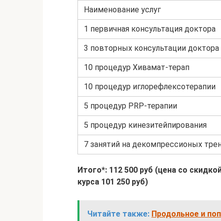
Наименование услуг
1 первичная консультация доктора
3 повторных консультации доктора 
10 процедур Хивамат-терап
10 процедур иглорефлексотерапии
5 процедур PRP-терапии
5 процедур кинезитейпирования
7 занятий на декомпрессионых тре
Итого*: 112 500 руб (цена со скидк
курса 101 250 руб)
Читайте также:
Продольное и поп