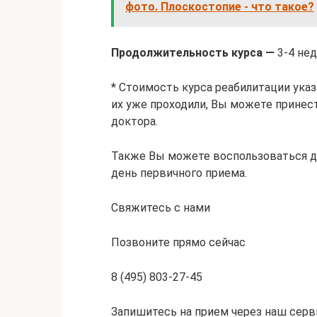
фото. Плоскостопие - что такое?
Продолжительность курса —
3-4 нед
* Стоимость курса реабилитации указ
их уже проходили, Вы можете принес
доктора.
Также Вы можете воспользоваться д
день первичного приема.
Свяжитесь с нами
Позвоните прямо сейчас
8 (495) 803-27-45
Запишитесь на прием через наш серв