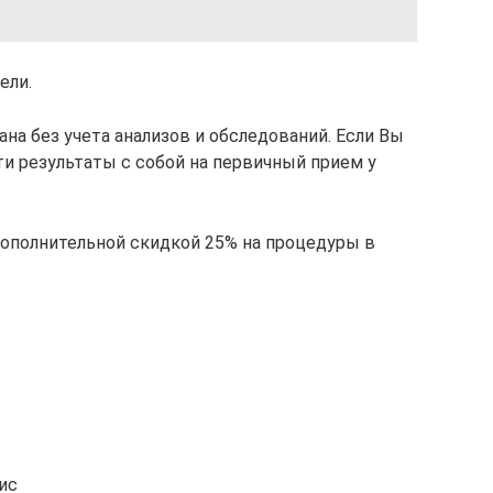
ели.
ана без учета анализов и обследований. Если Вы
ти результаты с собой на первичный прием у
ополнительной скидкой 25% на процедуры в
ис