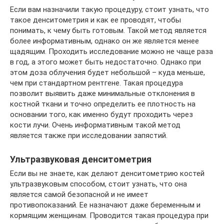
Если вам назначили такую процедуру, стоит узнать, что
такое денситометрия и как ее проводят, чтобы
понимать, к чему быть готовым. Такой метод является
более информативным, однако он же является менее
щадящим. Проходить исследование можно не чаще раза
в год, а этого может быть недостаточно. Однако при
этом доза облучения будет небольшой – куда меньше,
чем при стандартном рентгене. Такая процедура
позволит выявить даже минимальные отклонения в
костной ткани и точно определить ее плотность на
основании того, как именно будут проходить через
кости лучи. Очень информативным такой метод
является также при исследовании запястий.
Ультразвуковая денситометрия
Если вы не знаете, как делают денситометрию костей
ультразвуковым способом, стоит узнать, что она
является самой безопасной и не имеет
противопоказаний. Ее назначают даже беременным и
кормящим женщинам. Проводится такая процедура при