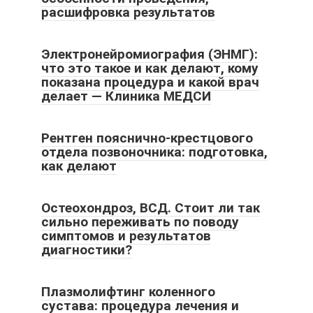
расшифровка результатов
Электронейромиография (ЭНМГ):
что это такое и как делают, кому
показана процедура и какой врач
делает — Клиника МЕДСИ
Рентген пояснично-крестцового
отдела позвоночника: подготовка,
как делают
Остеохондроз, ВСД. Стоит ли так
сильно переживать по поводу
симптомов и результатов
диагностики?
Плазмолифтинг коленного
сустава: процедура лечения и