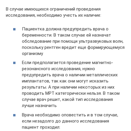
В случае имеющихся ограничений проведения
исследования, необходимо учесть их наличие:
Пациентка должна предупредить врача о
беременности. В таком случае ей назначат
обследование при помощи ультразвуковых волн,
поскольку рентген вредит еще формирующемуся
организму
Если предполагается проведение магнитно-
резонансного исследования, нужно
предупредить врача о наличии металлических
имплантатов, так как они могут исказить
результаты. А при наличии некоторых из них
проводить МРТ категорически нельзя. В таком
случае врач решит, какой тип исследования
лучше назначить
Врача необходимо оповестить и в том случае,
если незадолго до данного исследования
пациент проходил: