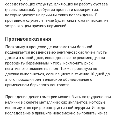
соседствующих структур, влияющих на работу сустава
(нервы, мышцы), требуется провести мероприятия,
которые укажут на причины таких повреждений. В
противном случае лечение будет симптоматическим, не
устраняющим причину нарушений.
Противопоказания
Поскольку в процессе денситометрии больной
подвергается воздействию рентгеновских лучей, пусть
даже и в малой дозе, исследование не рекомендуется
проводить беременным, чтобы исключить риск
негативного влияния на плод. Также процедура не
должна выполняться, если пациент в течение 10 дней до
этого проходил рентгеновское обследование с
применением бариевого контраста.
Проведение денситометрии может быть затруднено при
наличии в скелете металлических имплантов, которые
используются при реконструктивной хирургии. Иногда
исследование в принципе невозможно выполнить из-за