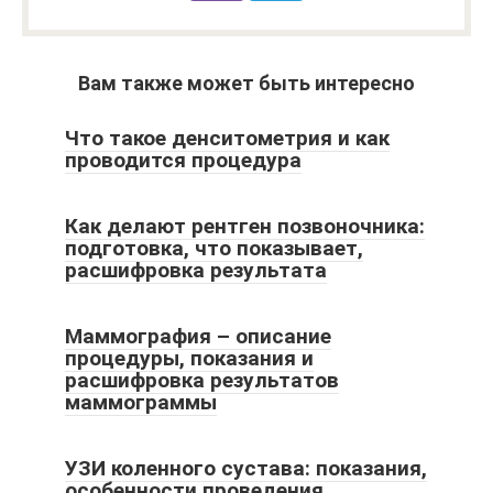
Вам также может быть интересно
Что такое денситометрия и как
проводится процедура
Как делают рентген позвоночника:
подготовка, что показывает,
расшифровка результата
Маммография – описание
процедуры, показания и
расшифровка результатов
маммограммы
УЗИ коленного сустава: показания,
особенности проведения,