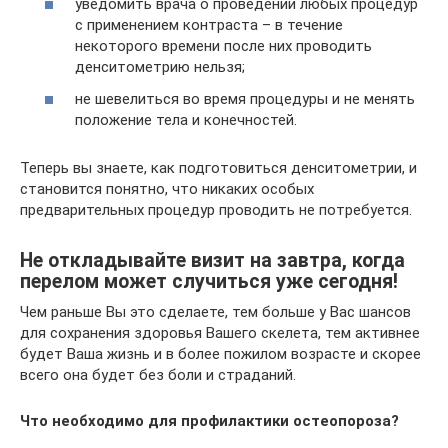
уведомить врача о проведении любых процедур
с применением контраста – в течение
некоторого времени после них проводить
денситометрию нельзя;
не шевелиться во время процедуры и не менять
положение тела и конечностей.
Теперь вы знаете, как подготовиться денситометрии, и
становится понятно, что никаких особых
предварительных процедур проводить не потребуется.
Не откладывайте визит на завтра, когда
перелом может случиться уже сегодня!
Чем раньше Вы это сделаете, тем больше у Вас шансов
для сохранения здоровья Вашего скелета, тем активнее
будет Ваша жизнь и в более пожилом возрасте и скорее
всего она будет без боли и страданий.
Что необходимо для профилактики остеопороза?