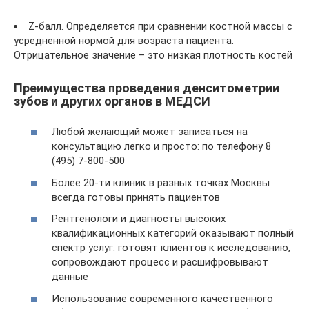
Z-балл. Определяется при сравнении костной массы с
усредненной нормой для возраста пациента.
Отрицательное значение – это низкая плотность костей
Преимущества проведения денситометрии
зубов и других органов в МЕДСИ
Любой желающий может записаться на
консультацию легко и просто: по телефону 8
(495) 7-800-500
Более 20-ти клиник в разных точках Москвы
всегда готовы принять пациентов
Рентгенологи и диагносты высоких
квалификационных категорий оказывают полный
спектр услуг: готовят клиентов к исследованию,
сопровождают процесс и расшифровывают
данные
Использование современного качественного