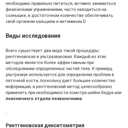
необходимо правильно питаться, активно заниматься
физическими упражнениями, часто находиться на
солнышке, в достаточном количестве обеспечивать
свой организм кальцием и витамином D.
Виды исследования
Всего существует два вида такой процедуры:
рентгеновская и ультразвуковая. Каждый из этих
методов является более эффективным при
обследовании определенных частей тела. К примеру,
ультразвук используется для определения проблем в
пяточной кости, поскольку дает большее количество
информации, а рентгеновский метод целесообразно
применять при необходимости осмотра шейки бедра или
поясничного отдела позвоночника
.
Рентгеновская денситометрия