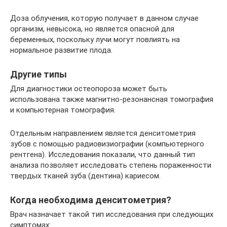
Доза облучения, которую получает в данном случае
организм, невысока, но является опасной для
беременных, поскольку лучи могут повлиять на
нормальное развитие плода.
Другие типы
Для диагностики остеопороза может быть
использована также магнитно-резонансная томография
и компьютерная томография.
Отдельным направлением является денситометрия
зубов с помощью радиовизиографии (компьютерного
рентгена). Исследования показали, что данный тип
анализа позволяет исследовать степень пораженности
твердых тканей зуба (дентина) кариесом.
Когда необходима денситометрия?
Врач назначает такой тип исследования при следующих
симптомах: