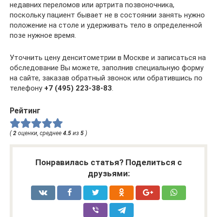
недавних переломов или артрита позвоночника,
поскольку пациент бывает не в состоянии занять нужно
положение на столе и удерживать тело в определенной
позе нужное время.
Уточнить цену денситометрии в Москве и записаться на
обследование Вы можете, заполнив специальную форму
на сайте, заказав обратный звонок или обратившись по
телефону
+7 (495) 223-38-83
.
Рейтинг
(
2
оценки, среднее
4.5
из
5
)
Понравилась статья? Поделиться с
друзьями: