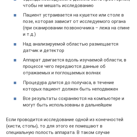
чтобы не мешать исследованию
Пациент устраивается на кушетке или столе в
позе, которая зависит от исследуемого органа
(при сканировании позвоночника – лежа на спине
и т.д.)
Над анализируемой областью размещается
датчик и детектор
Аппарат двигается вдоль изучаемой области, в
процессе чего передаются данные об
отражаемых и поглощаемых волнах
Процедура длится до получаса, в течение
которых пациент должен быть неподвижен
Все результаты сохраняются на компьютере и
могут быть использованы в дальнейшем
Если проводится исследование одной из конечностей
(кисти, стопы), то для этого ее помещают в
специальную полость аппарата. В таком случае