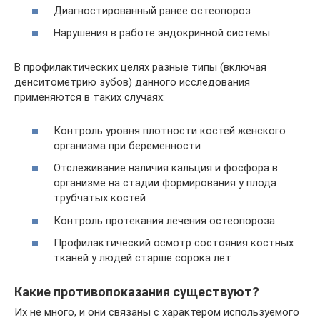
Диагностированный ранее остеопороз
Нарушения в работе эндокринной системы
В профилактических целях разные типы (включая
денситометрию зубов) данного исследования
применяются в таких случаях:
Контроль уровня плотности костей женского
организма при беременности
Отслеживание наличия кальция и фосфора в
организме на стадии формирования у плода
трубчатых костей
Контроль протекания лечения остеопороза
Профилактический осмотр состояния костных
тканей у людей старше сорока лет
Какие противопоказания существуют?
Их не много, и они связаны с характером используемого