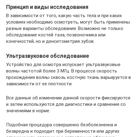
Принцип и виды исследования
В зависимости от того, какую часть тела и при каких
условиях необходимо осмотреть, могут быть применены
разные варианты обследования. Возможно не только
обследование костей таза, позвоночника или
конечностей, но и денситометрия зубов.
Ультразвуковое обследование
Устройство для осмотра испускает ультразвуковые
волны частотой более 3 МГц. В процессе скорость
прохождения волны сквозь костную ткань варьируется в
зависимости от ее плотности.
Все данные об изменении данной скорости фиксируются
и затем используются для диагностики и сравнения со
значениями в норме.
Подобная процедура совершенно безболезненна и
безвредна и подходит при беременности или других