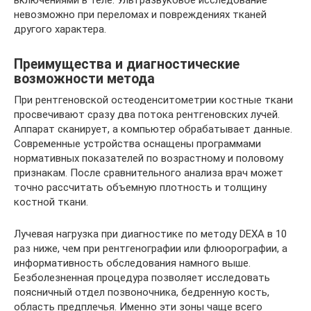
невозможно при переломах и повреждениях тканей
другого характера.
Преимущества и диагностические
возможности метода
При рентгеновской остеоденситометрии костные ткани
просвечивают сразу два потока рентгеновских лучей.
Аппарат сканирует, а компьютер обрабатывает данные.
Современные устройства оснащены программами
нормативных показателей по возрастному и половому
признакам. После сравнительного анализа врач может
точно рассчитать объемную плотность и толщину
костной ткани.
Лучевая нагрузка при диагностике по методу DEXA в 10
раз ниже, чем при рентгенографии или флюорографии, а
информативность обследования намного выше.
Безболезненная процедура позволяет исследовать
поясничный отдел позвоночника, бедренную кость,
область предплечья. Именно эти зоны чаще всего