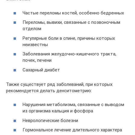
Частые переломы костей, особенно бедренных
Переломы, вывихи, связанные с позвоночным
отделом
Регулярные боли в спине, причины которых
неизвестны
Заболевания желудочно-кишечного тракта,
почек, печени
Сахарный диабет
Также существует ряд заболеваний, при которых
рекомендуется делать денситометрию:
Нарушения метаболизма, связанные с выводом
из организма кальция и фосфора
Неврологические болезни
Гормональное лечение длительного характера