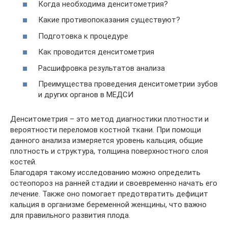
Когда необходима денситометрия?
Какие противопоказания существуют?
Подготовка к процедуре
Как проводится денситометрия
Расшифровка результатов анализа
Преимущества проведения денситометрии зубов
и других органов в МЕДСИ
Денситометрия – это метод диагностики плотности и
вероятности переломов костной ткани. При помощи
данного анализа измеряется уровень кальция, общие
плотность и структура, толщина поверхностного слоя
костей.
Благодаря такому исследованию можно определить
остеопороз на ранней стадии и своевременно начать его
лечение. Также оно помогает предотвратить дефицит
кальция в организме беременной женщины, что важно
для правильного развития плода.