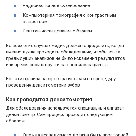
Радиоизотопное сканирование
Компьютерная томография с контрастным
веществом
Рентген-исследование с барием
Во всех этих случаях медик должен определить, когда
именно лучше проходить обследование, чтобы из-за
предыдущих анализов не было искажения результатов
или чрезмерной нагрузки на организм пациента.
Все эти правила распространяются и на процедуру
проведения денситометрии зубов.
Как проводится денситометрия
Для обследования используется специальный аппарат –
денситометр. Сам процесс проходит следующим
образом:
Одежда исследуемого должна быть просторной,