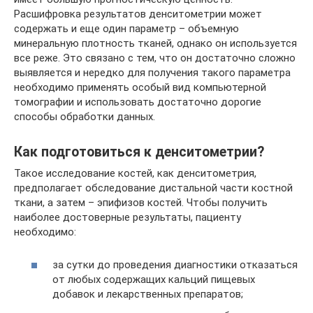
Расшифровка результатов денситометрии может
содержать и еще один параметр – объемную
минеральную плотность тканей, однако он используется
все реже. Это связано с тем, что он достаточно сложно
выявляется и нередко для получения такого параметра
необходимо применять особый вид компьютерной
томографии и использовать достаточно дорогие
способы обработки данных.
Как подготовиться к денситометрии?
Такое исследование костей, как денситометрия,
предполагает обследование дистальной части костной
ткани, а затем – эпифизов костей. Чтобы получить
наиболее достоверные результаты, пациенту
необходимо:
за сутки до проведения диагностики отказаться
от любых содержащих кальций пищевых
добавок и лекарственных препаратов;