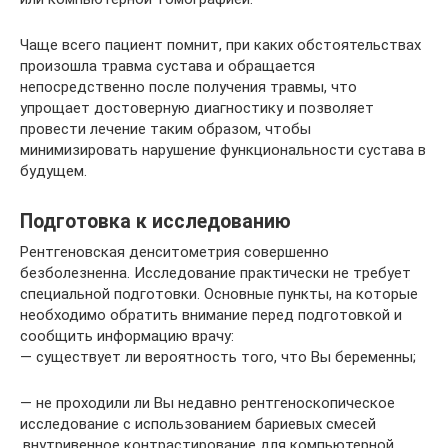
Чаще всего пациент помнит, при каких обстоятельствах
произошла травма сустава и обращается
непосредственно после получения травмы, что
упрощает достоверную диагностику и позволяет
провести лечение таким образом, чтобы
минимизировать нарушение функциональности сустава в
будущем.
Подготовка к исследованию
Рентгеновская денситометрия совершенно
безболезненна. Исследование практически не требует
специальной подготовки. Основные пункты, на которые
необходимо обратить внимание перед подготовкой и
сообщить информацию врачу:
— существует ли вероятность того, что Вы беременны;
— не проходили ли Вы недавно рентгеноскопическое
исследование с использованием бариевых смесей
,внутривенное контрастирование для компьютерной