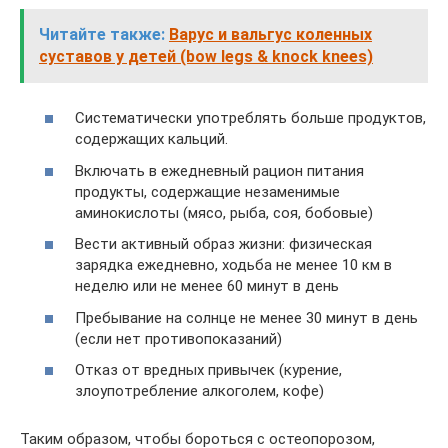
Читайте также:
Варус и вальгус коленных
суставов у детей (bow legs & knock knees)
Систематически употреблять больше продуктов,
содержащих кальций.
Включать в ежедневный рацион питания
продукты, содержащие незаменимые
аминокислоты (мясо, рыба, соя, бобовые)
Вести активный образ жизни: физическая
зарядка ежедневно, ходьба не менее 10 км в
неделю или не менее 60 минут в день
Пребывание на солнце не менее 30 минут в день
(если нет противопоказаний)
Отказ от вредных привычек (курение,
злоупотребление алкоголем, кофе)
Таким образом, чтобы бороться с остеопорозом,