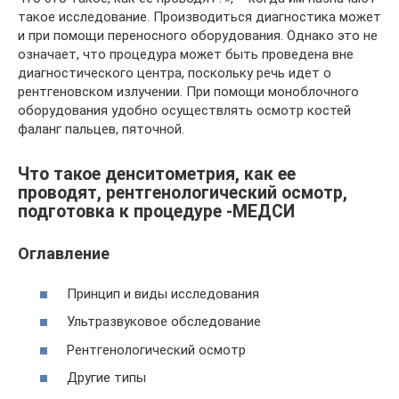
такое исследование. Производиться диагностика может
и при помощи переносного оборудования. Однако это не
означает, что процедура может быть проведена вне
диагностического центра, поскольку речь идет о
рентгеновском излучении. При помощи моноблочного
оборудования удобно осуществлять осмотр костей
фаланг пальцев, пяточной.
Что такое денситометрия, как ее
проводят, рентгенологический осмотр,
подготовка к процедуре -МЕДСИ
Оглавление
Принцип и виды исследования
Ультразвуковое обследование
Рентгенологический осмотр
Другие типы