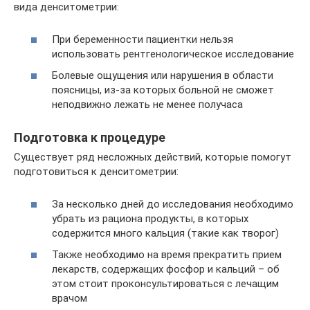
вида денситометрии:
При беременности пациентки нельзя
использовать рентгенологическое исследование
Болевые ощущения или нарушения в области
поясницы, из-за которых больной не сможет
неподвижно лежать не менее получаса
Подготовка к процедуре
Существует ряд несложных действий, которые помогут
подготовиться к денситометрии:
За несколько дней до исследования необходимо
убрать из рациона продукты, в которых
содержится много кальция (такие как творог)
Также необходимо на время прекратить прием
лекарств, содержащих фосфор и кальций – об
этом стоит проконсультироваться с лечащим
врачом