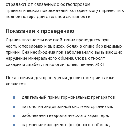
страдают от связанных с остеопорозом
травматических повреждений, которые могут привести к
полной потере двигательной активности.
Показания к проведению
Оценка плотности костной ткани проводится при
частых переломах и вывихах, болях в спине без видимых
причин. Она необходима при заболеваниях, вызывающих
нарушение минерального обмена. Сюда относят
сахарный диабет, патологии почек, печени, ЖКТ.
Показаниями для проведения денситометрии также
являются:
длительный прием гормональных препаратов;
патологии эндокринной системы организма;
заболевания неврологического характера;
нарушение кальциево-фосфорного обмена;