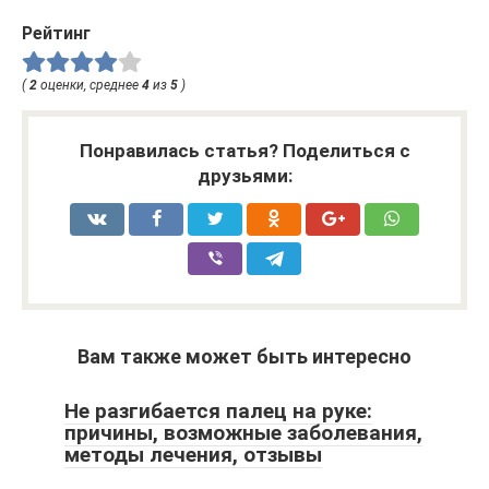
Рейтинг
(
2
оценки, среднее
4
из
5
)
Понравилась статья? Поделиться с
друзьями:
Вам также может быть интересно
Не разгибается палец на руке:
причины, возможные заболевания,
методы лечения, отзывы