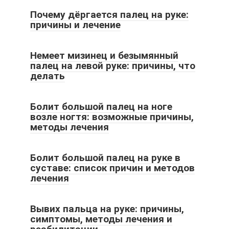
Почему дёргается палец на руке:
причины и лечение
Немеет мизинец и безымянный
палец на левой руке: причины, что
делать
Болит большой палец на ноге
возле ногтя: возможные причины,
методы лечения
Болит большой палец на руке в
суставе: список причин и методов
лечения
Вывих пальца на руке: причины,
симптомы, методы лечения и