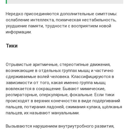
Нередко присоединяются дополнительные симптомы:
ослабление интеллекта, психическая нестабильность,
ухудшение памяти, трудности с восприятием новой
информации.
Тики
Отрывистые аритмичные, стереотипные движения,
возникающие в отдельных группах мышц и частично
сдерживаемые волей человека. Классифицируются в
зависимости от того, какая именно группа мышц
вовлекается в сокращение. Бывают мимические,
респираторные, оперкулярные, фокальные. Если тики
происходят в верхних конечностях в виде подёргиваний
пальцев, потирания ладоней, сжимания кулака, щёлканья
пальцев, их называют мануальными.
Вызываются нарушением внутриутробного развития,