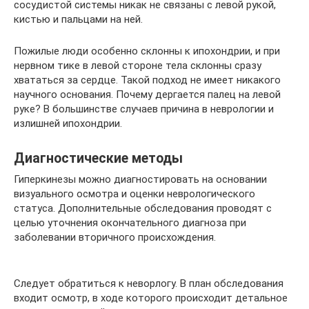
сосудистой системы никак не связаны с левой рукой,
кистью и пальцами на ней.
Пожилые люди особенно склонны к ипохондрии, и при
нервном тике в левой стороне тела склонны сразу
хвататься за сердце. Такой подход не имеет никакого
научного основания. Почему дергается палец на левой
руке? В большинстве случаев причина в неврологии и
излишней ипохондрии.
Диагностические методы
Гиперкинезы можно диагностировать на основании
визуального осмотра и оценки неврологического
статуса. Дополнительные обследования проводят с
целью уточнения окончательного диагноза при
заболевании вторичного происхождения.
Следует обратиться к неворлогу. В план обследования
входит осмотр, в ходе которого происходит детальное