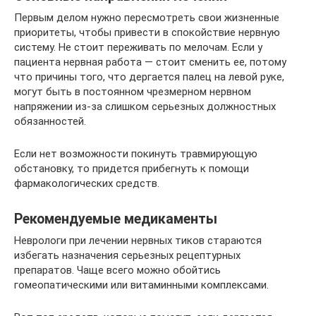
Первым делом нужно пересмотреть свои жизненные
приоритеты, чтобы привести в спокойствие нервную
систему. Не стоит переживать по мелочам. Если у
пациента нервная работа — стоит сменить ее, потому
что причины того, что дергается палец на левой руке,
могут быть в постоянном чрезмерном нервном
напряжении из-за слишком серьезных должностных
обязанностей.
Если нет возможности покинуть травмирующую
обстановку, то придется прибегнуть к помощи
фармакологических средств.
Рекомендуемые медикаменты
Неврологи при лечении нервных тиков стараются
избегать назначения серьезных рецептурных
препаратов. Чаще всего можно обойтись
гомеопатическими или витаминными комплексами.