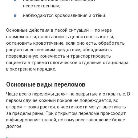
неестественным;
наблюдаются кровоизлияния и отёки.
Основные действия в такой ситуации — по мере
возможности, восстановить целостность кости,
остановить кровотечение, если оно есть, обработать
рану антисептическим средством, обездвижить
повреждённую конечность и транспортировать
пациента в травматологическое отделение стационара
в экстренном порядке.
Основные виды переломов
Чаще всего переломы делят на закрытые и открытые. В
первом случае кожный покров не повреждается, во
втором – кожа рвется, а части кости могут выступать
за пределы раны. При открытом переломе происходит
инфицирование тканей, потому восстановление более
долгое.