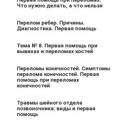
Что нужно делать, а что нельзя
Перелом ребер. Причины.
Диагностика. Первая помощь
Тема № 8. Первая помощь при
вывихах и переломах костей
Переломы конечностей. Симптомы
перелома конечностей. Первая
помощь при переломах
конечностей
Травмы шейного отдела
позвоночника: виды и первая
помощь