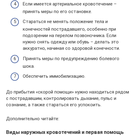
Если имеется артериальное кровотечение –
принять меры по его остановке.
Стараться не менять положение тела и
конечностей пострадавшего, особенно при
подозрении на перелом позвоночника. Если
нужно снять одежду или обувь – делать это
аккуратно, начиная со здоровой конечности.
Принять меры по предупреждению болевого
шока.
Обеспечить иммобилизацию.
До прибытия «скорой помощи» нужно находиться рядом
с пострадавшим, контролировать дыхание, пульс и
сознание, а также стараться его успокоить.
Дополнительно читайте:
Виды наружных кровотечений и первая помощь