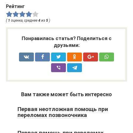
Рейтинг
(
1
оценка, среднее
4
из
5
)
Понравилась статья? Поделиться с
друзьями:
Вам также может быть интересно
Первая неотложная помощь при
переломах позвоночника
Первая помощь при переломах.