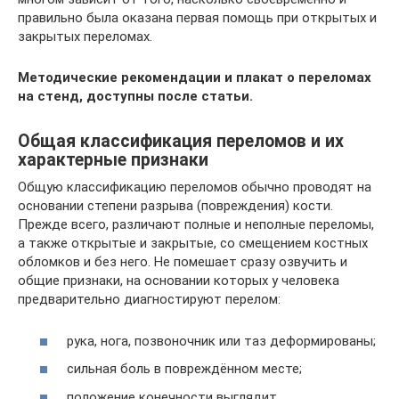
правильно была оказана первая помощь при открытых и
закрытых переломах.
Методические рекомендации и плакат о переломах
на стенд, доступны после статьи.
Общая классификация переломов и их
характерные признаки
Общую классификацию переломов обычно проводят на
основании степени разрыва (повреждения) кости.
Прежде всего, различают полные и неполные переломы,
а также открытые и закрытые, со смещением костных
обломков и без него. Не помешает сразу озвучить и
общие признаки, на основании которых у человека
предварительно диагностируют перелом:
рука, нога, позвоночник или таз деформированы;
сильная боль в повреждённом месте;
положение конечности выглядит