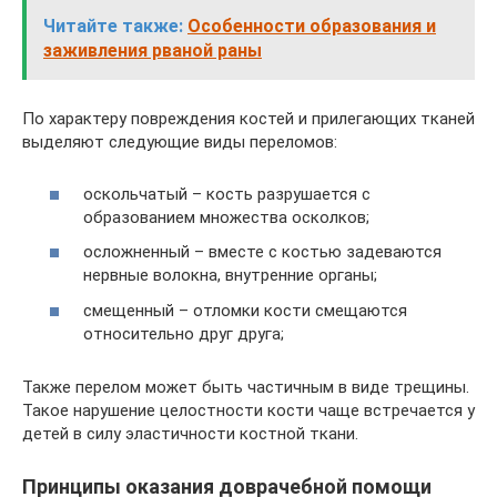
Читайте также:
Особенности образования и
заживления рваной раны
По характеру повреждения костей и прилегающих тканей
выделяют следующие виды переломов:
оскольчатый – кость разрушается с
образованием множества осколков;
осложненный – вместе с костью задеваются
нервные волокна, внутренние органы;
смещенный – отломки кости смещаются
относительно друг друга;
Также перелом может быть частичным в виде трещины.
Такое нарушение целостности кости чаще встречается у
детей в силу эластичности костной ткани.
Принципы оказания доврачебной помощи