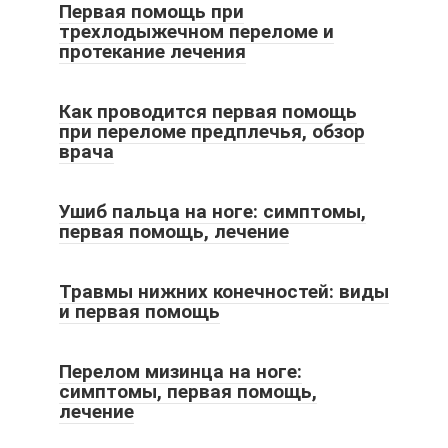
Первая помощь при
трехлодыжечном переломе и
протекание лечения
Как проводится первая помощь
при переломе предплечья, обзор
врача
Ушиб пальца на ноге: симптомы,
первая помощь, лечение
Травмы нижних конечностей: виды
и первая помощь
Перелом мизинца на ноге:
симптомы, первая помощь,
лечение