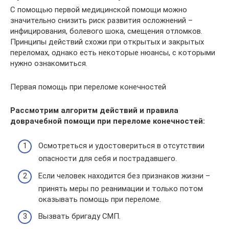
С помощью первой медицинской помощи можно
значительно снизить риск развития осложнений –
инфицирования, болевого шока, смещения отломков.
Принципы действий схожи при открытых и закрытых
переломах, однако есть некоторые нюансы, с которыми
нужно ознакомиться.
Первая помощь при переломе конечностей
Рассмотрим алгоритм действий и правила
доврачебной помощи при переломе конечностей:
Осмотреться и удостовериться в отсутствии
опасности для себя и пострадавшего.
Если человек находится без признаков жизни –
принять меры по реанимации и только потом
оказывать помощь при переломе.
Вызвать бригаду СМП.