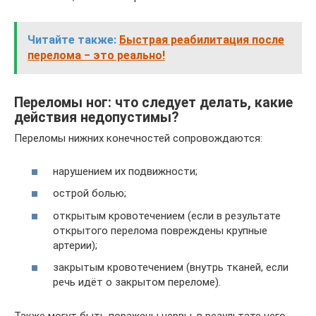
Читайте также:
Быстрая реабилитация после
перелома − это реально!
Переломы ног: что следует делать, какие
действия недопустимы?
Переломы нижних конечностей сопровождаются:
нарушением их подвижности;
острой болью;
открытым кровотечением (если в результате
открытого перелома повреждены крупные
артерии);
закрытым кровотечением (внутрь тканей, если
речь идёт о закрытом переломе).