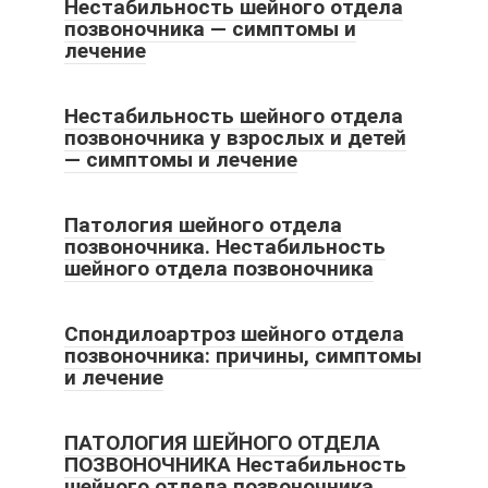
Нестабильность шейного отдела
позвоночника — симптомы и
лечение
Нестабильность шейного отдела
позвоночника у взрослых и детей
— симптомы и лечение
Патология шейного отдела
позвоночника. Нестабильность
шейного отдела позвоночника
Спондилоартроз шейного отдела
позвоночника: причины, симптомы
и лечение
ПАТОЛОГИЯ ШЕЙНОГО ОТДЕЛА
ПОЗВОНОЧНИКА Нестабильность
шейного отдела позвоночника