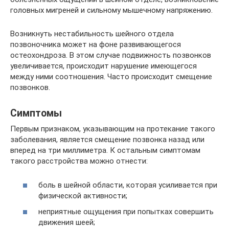
головных мигреней и сильному мышечному напряжению.
Возникнуть нестабильность шейного отдела
позвоночника может на фоне развивающегося
остеохондроза. В этом случае подвижность позвонков
увеличивается, происходит нарушение имеющегося
между ними соотношения. Часто происходит смещение
позвонков.
Симптомы
Первым признаком, указывающим на протекание такого
заболевания, является смещение позвонка назад или
вперед на три миллиметра. К остальным симптомам
такого расстройства можно отнести:
боль в шейной области, которая усиливается при
физической активности;
неприятные ощущения при попытках совершить
движения шеей;