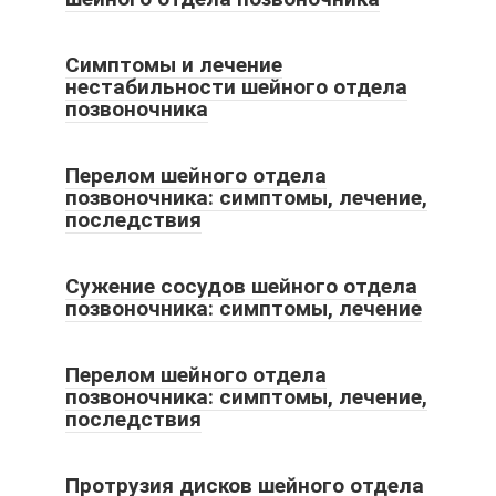
Симптомы и лечение
нестабильности шейного отдела
позвоночника
Перелом шейного отдела
позвоночника: симптомы, лечение,
последствия
Сужение сосудов шейного отдела
позвоночника: симптомы, лечение
Перелом шейного отдела
позвоночника: симптомы, лечение,
последствия
Протрузия дисков шейного отдела