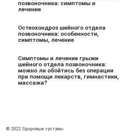
позвоночника: симптомы и
лечение
Остеохондроз шейного отдела
позвоночника: особенности,
симптомы, лечение
Симптомы и лечение грыжи
шейного отдела позвоночника:
можно ли обойтись без операции
при помощи лекарств, гимнастики,
массажа?
© 2022 Здоровые суставы