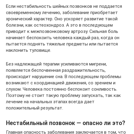
Если нестабильность шейных позвонков не поддается
своевременному лечению, заболевание приобретает
хронический характер. Оно ускоряет развитие такой
болезни, как остеохондроз. А это в последующем
приводит к межпозвонковому артрозу. Сильная боль
начинает беспокоить человека каждый раз, когда он
пытается поднять тяжелые предметы или пытается
наклонить туловище.
Без надлежащей терапии усиливаются мигрени,
появляется беспочвенная раздражительность,
происходит нарушение сна. В последующем проблемы
возникают с координацией движения, со зрением и
слухом. Человека постоянно беспокоит сонливость.
Поэтому не стоит такую проблему запускать, так как
лечение на начальных этапах всегда дает
положительный результат.
Нестабильный позвонок — опасно ли это?
Главная опасность заболевания заключается в том, что