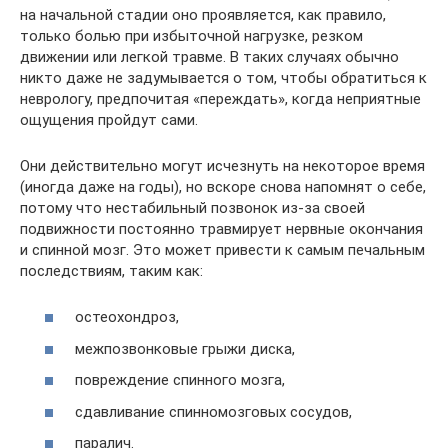
на начальной стадии оно проявляется, как правило,
только болью при избыточной нагрузке, резком
движении или легкой травме. В таких случаях обычно
никто даже не задумывается о том, чтобы обратиться к
неврологу, предпочитая «переждать», когда неприятные
ощущения пройдут сами.
Они действительно могут исчезнуть на некоторое время
(иногда даже на годы), но вскоре снова напомнят о себе,
потому что нестабильный позвонок из-за своей
подвижности постоянно травмирует нервные окончания
и спинной мозг. Это может привести к самым печальным
последствиям, таким как:
остеохондроз,
межпозвонковые грыжи диска,
повреждение спинного мозга,
сдавливание спинномозговых сосудов,
паралич.