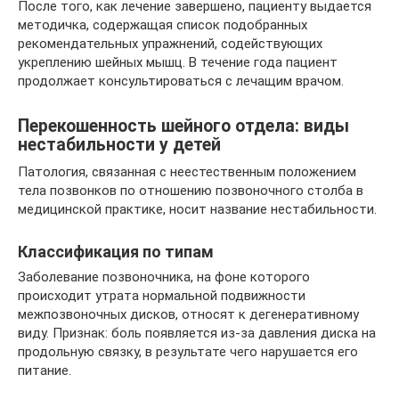
После того, как лечение завершено, пациенту выдается
методичка, содержащая список подобранных
рекомендательных упражнений, содействующих
укреплению шейных мышц. В течение года пациент
продолжает консультироваться с лечащим врачом.
Перекошенность шейного отдела: виды
нестабильности у детей
Патология, связанная с неестественным положением
тела позвонков по отношению позвоночного столба в
медицинской практике, носит название нестабильности.
Классификация по типам
Заболевание позвоночника, на фоне которого
происходит утрата нормальной подвижности
межпозвоночных дисков, относят к дегенеративному
виду. Признак: боль появляется из-за давления диска на
продольную связку, в результате чего нарушается его
питание.