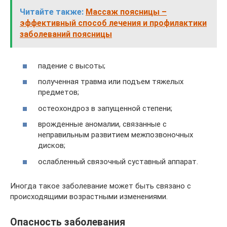
Читайте также:
Массаж поясницы –
эффективный способ лечения и профилактики
заболеваний поясницы
падение с высоты;
полученная травма или подъем тяжелых
предметов;
остеохондроз в запущенной степени;
врожденные аномалии, связанные с
неправильным развитием межпозвоночных
дисков;
ослабленный связочный суставный аппарат.
Иногда такое заболевание может быть связано с
происходящими возрастными изменениями.
Опасность заболевания