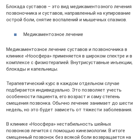
Блокада суставов – это вид медикаментозного лечения
позвоночника и суставов, направленный на купирование
острой боли, снятие воспалений и мышечных спазмов.
Медикаментозное лечение
Медикаментозное лечение суставов и позвоночника в
клинике «Ноосфера» применяется в широком спектре и в
комплексе с физиотерапией. Внутрисуставные инъекции,
блокады и капельницы.
Терапевтический курс в каждом отдельном случае
подбирается индивидуально. Это позволяет учесть
особенности пациента, его возраст и саму степень
смещения позвонка. Обычно лечение занимает до шести
недель, но это будет зависеть от тяжести заболевания.
В клинике «Ноосфера» нестабильность шейных
позвонков лечится с помощью кинезиологии. В итоге
смещенный позвонок без всякой боли возвращается на