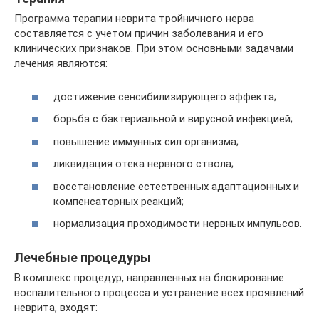
Программа терапии неврита тройничного нерва
составляется с учетом причин заболевания и его
клинических признаков. При этом основными задачами
лечения являются:
достижение сенсибилизирующего эффекта;
борьба с бактериальной и вирусной инфекцией;
повышение иммунных сил организма;
ликвидация отека нервного ствола;
восстановление естественных адаптационных и
компенсаторных реакций;
нормализация проходимости нервных импульсов.
Лечебные процедуры
В комплекс процедур, направленных на блокирование
воспалительного процесса и устранение всех проявлений
неврита, входят: