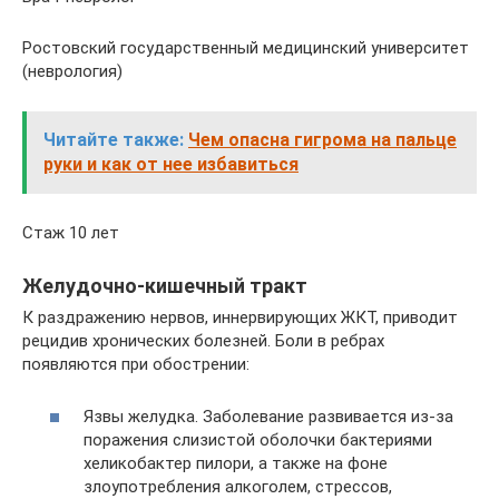
Ростовский государственный медицинский университет
(неврология)
Читайте также:
Чем опасна гигрома на пальце
руки и как от нее избавиться
Стаж 10 лет
Желудочно-кишечный тракт
К раздражению нервов, иннервирующих ЖКТ, приводит
рецидив хронических болезней. Боли в ребрах
появляются при обострении:
Язвы желудка. Заболевание развивается из-за
поражения слизистой оболочки бактериями
хеликобактер пилори, а также на фоне
злоупотребления алкоголем, стрессов,