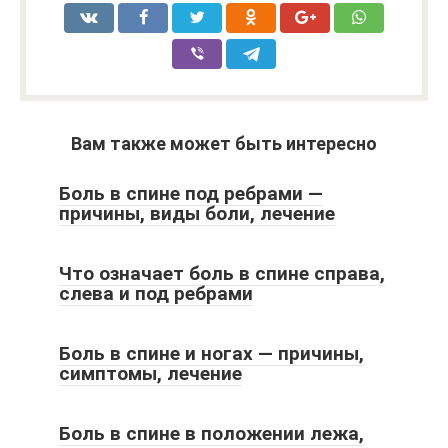
Вам также может быть интересно
Боль в спине под ребрами —
причины, виды боли, лечение
Что означает боль в спине справа,
слева и под ребрами
Боль в спине и ногах — причины,
симптомы, лечение
Боль в спине в положении лежа,