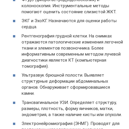
колоноскопия. Инструментальные методы
помогают оценить состояние слизистой ЖКТ.
ЭКГ и ЭхоКГ. Назначаются для оценки работы
сердца.
Рентгенография грудной клетки. На снимках
отражаются патологические изменения легочной
ткани и элементов позвоночника. Более
информативным современным методом лучевой
диагностики является КТ (компьютерная
томография).
Ультразвук брюшной полости. Выявляет
структурные деформации абдоминальных
органов. Обнаруживает сформировавшиеся
камни.
Трансвагинальное УЗИ. Определяет структуру,
размеры, плотность, форму яичников, матки,
эндометрия, а также наличие кисты или опухоли.
Электронейромиография (ЭНМГ). Проводят для