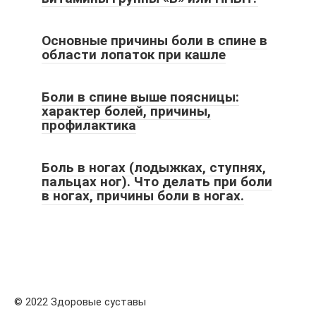
Основные причины боли в спине в
области лопаток при кашле
Боли в спине выше поясницы:
характер болей, причины,
профилактика
Боль в ногах (лодыжках, ступнях,
пальцах ног). Что делать при боли
в ногах, причины боли в ногах.
© 2022 Здоровые суставы