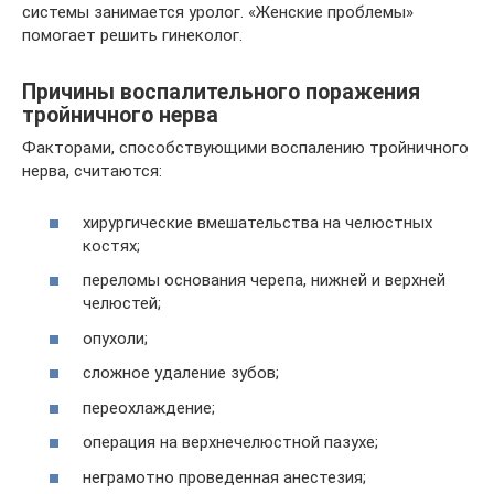
системы занимается уролог. «Женские проблемы»
помогает решить гинеколог.
Причины воспалительного поражения
тройничного нерва
Факторами, способствующими воспалению тройничного
нерва, считаются:
хирургические вмешательства на челюстных
костях;
переломы основания черепа, нижней и верхней
челюстей;
опухоли;
сложное удаление зубов;
переохлаждение;
операция на верхнечелюстной пазухе;
неграмотно проведенная анестезия;