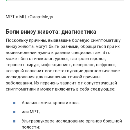
МРТ в МЦ «СмартМед»
Боли внизу живота: диагностика
Поскольку причины, вызвавшие болевую симптоматику
внизу живота, могут быть разными, обращаться при их
возникновении нужно к разным специалистам. Это
может быть гинеколог, уролог, гастроэнтеролог,
терапевт, хирург, инфекционист, венеролог, нефролог,
который назначит соответствующие диагностические
исследования для выявления точной причины
заболевания. Их перечень зависит от сопутствующей
симптоматики и может включать в себя следующее:
Анализы мочи, крови и кала;
или МРТ;
Ультразвуковое исследование органов брюшной
полости;