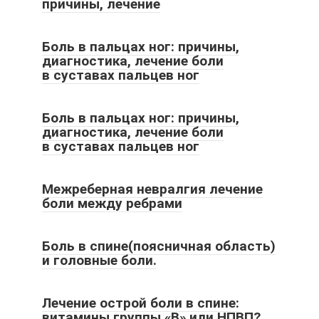
причины, лечение
Боль в пальцах ног: причины,
диагностика, лечение боли
в суставах пальцев ног
Боль в пальцах ног: причины,
диагностика, лечение боли
в суставах пальцев ног
Межреберная невралгия лечение
боли между ребрами
Боль в спине(поясничная область)
и головные боли.
Лечение острой боли в спине:
витамины группы «В» или НПВП?