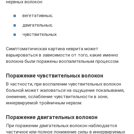
нервных волокон:
вегетативных;
двигательных;
чувствительных.
Симптоматическая картина неврита может
варьироваться в зависимости от того, какие именно
волокна были поражены воспалительным процессом.
Поражение чувствительных волокон
В частности, при воспалении чувствительных волокон
больной может жаловаться на ощущение покалывания,
онемение, ослабление чувствительности в зоне,
иннервируемой тройничным нервом.
Поражение двигательных волокон
При поражении двигательных волокон наблюдается
частичное или полное понижение силы в иннервируемых