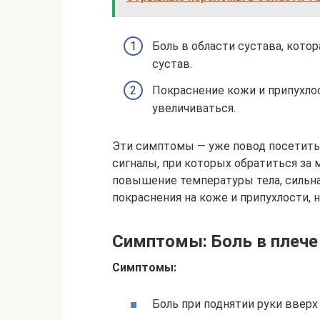
Боль в области сустава, кото
сустав.
Покраснение кожи и припухло
увеличиваться.
Эти симптомы — уже повод посетить
сигналы, при которых обратиться з
повышение температуры тела, сильна
покраснения на коже и припухлости,
Симптомы: Боль в плече 
Симптомы:
Боль при поднятии руки вверх