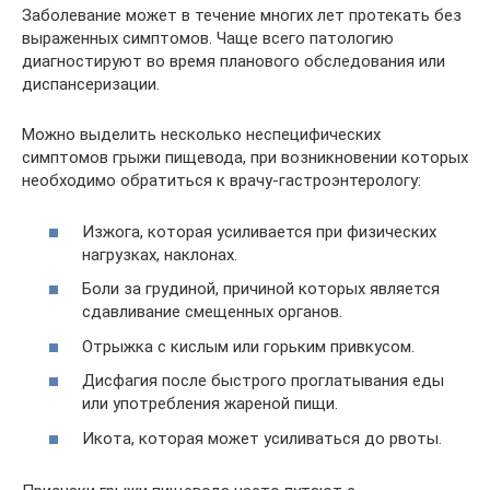
Заболевание может в течение многих лет протекать без
выраженных симптомов. Чаще всего патологию
диагностируют во время планового обследования или
диспансеризации.
Можно выделить несколько неспецифических
симптомов грыжи пищевода, при возникновении которых
необходимо обратиться к врачу-гастроэнтерологу:
Изжога, которая усиливается при физических
нагрузках, наклонах.
Боли за грудиной, причиной которых является
сдавливание смещенных органов.
Отрыжка с кислым или горьким привкусом.
Дисфагия после быстрого проглатывания еды
или употребления жареной пищи.
Икота, которая может усиливаться до рвоты.