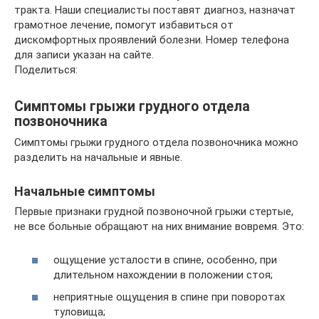
тракта. Наши специалисты поставят диагноз, назначат
грамотное лечение, помогут избавиться от
дискомфортных проявлений болезни. Номер телефона
для записи указан на сайте.
Поделиться:
Симптомы грыжи грудного отдела
позвоночника
Симптомы грыжи грудного отдела позвоночника можно
разделить на начальные и явные.
Начальные симптомы
Первые признаки грудной позвоночной грыжи стертые,
не все больные обращают на них внимание вовремя. Это:
ощущение усталости в спине, особенно, при
длительном нахождении в положении стоя;
неприятные ощущения в спине при поворотах
туловища;