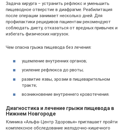
Задача хирурга – устранить рефлюкс и уменьшить
пищеводное отверстие в диафрагме. Реабилитация
после операции занимает несколько дней. Для
профилактики рецидивов пациентам рекомендуют
соблюдать диету, отказаться от вредных привычек и
избегать физических нагрузок.
Чем опасна грыжа пищевода без лечения:
ущемление внутренних органов;
усиление рефлюкса до рвоты;
развитие язвы, эрозии в пищеварительном
тракте;
возникновение внутреннего кровотечения.
Диагностика и лечение грыжи пищевода в
Нижнем Новгороде
Клиника «Альфа-Центр Здоровья» приглашает пройти
комплексное обследование желудочно-кишечного