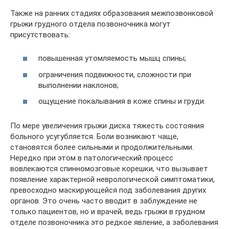
Также на ранних стадиях образования межпозвонковой
грыжи грудного отдела позвоночника могут
присутствовать:
повышенная утомляемость мышц спины;
ограничения подвижности, сложности при
выполнении наклонов;
ощущение покалывания в коже спины и груди.
По мере увеличения грыжи диска тяжесть состояния
больного усугубляется. Боли возникают чаще,
становятся более сильными и продолжительными.
Нередко при этом в патологический процесс
вовлекаются спинномозговые корешки, что вызывает
появление характерной неврологической симптоматики,
превосходно маскирующейся под заболевания других
органов. Это очень часто вводит в заблуждение не
только пациентов, но и врачей, ведь грыжи в грудном
отделе позвоночника это редкое явление, а заболевания