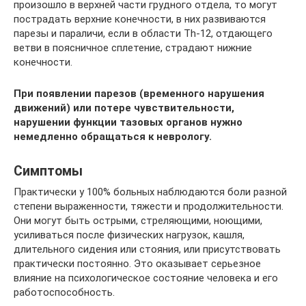
произошло в верхней части грудного отдела, то могут
пострадать верхние конечности, в них развиваются
парезы и параличи, если в области Th-12, отдающего
ветви в поясничное сплетение, страдают нижние
конечности.
При появлении парезов (временного нарушения
движений) или потере чувствительности,
нарушении функции тазовых органов нужно
немедленно обращаться к неврологу.
Симптомы
Практически у 100% больных наблюдаются боли разной
степени выраженности, тяжести и продолжительности.
Они могут быть острыми, стреляющими, ноющими,
усиливаться после физических нагрузок, кашля,
длительного сидения или стояния, или присутствовать
практически постоянно. Это оказывает серьезное
влияние на психологическое состояние человека и его
работоспособность.