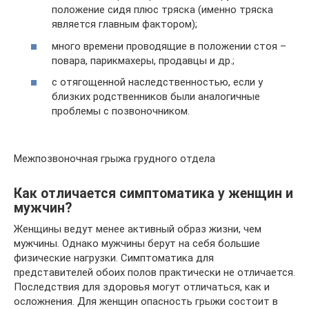
положение сидя плюс тряска (именно тряска
является главным фактором);
много времени проводящие в положении стоя –
повара, парикмахеры, продавцы и др.;
с отягощенной наследственностью, если у
близких родственников были аналогичные
проблемы с позвоночником.
Межпозвоночная грыжа грудного отдела
Как отличается симптоматика у женщин и
мужчин?
Женщины ведут менее активный образ жизни, чем
мужчины. Однако мужчины берут на себя большие
физические нагрузки. Симптоматика для
представителей обоих полов практически не отличается.
Последствия для здоровья могут отличаться, как и
осложнения. Для женщин опасность грыжи состоит в