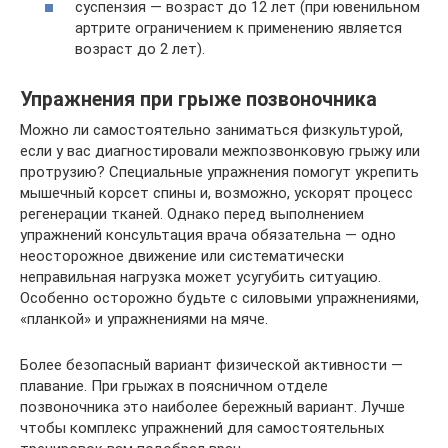
суспензия — возраст до 12 лет (при ювенильном
артрите ограничением к применению является
возраст до 2 лет).
Упражнения при грыже позвоночника
Можно ли самостоятельно заниматься физкультурой,
если у вас диагностировали межпозвонковую грыжу или
протрузию? Специальные упражнения помогут укрепить
мышечный корсет спины и, возможно, ускорят процесс
регенерации тканей. Однако перед выполнением
упражнений консультация врача обязательна — одно
неосторожное движение или систематически
неправильная нагрузка может усугубить ситуацию.
Особенно осторожно будьте с силовыми упражнениями,
«планкой» и упражнениями на мяче.
Более безопасный вариант физической активности —
плавание. При грыжах в поясничном отделе
позвоночника это наиболее бережный вариант. Лучше
чтобы комплекс упражнений для самостоятельных