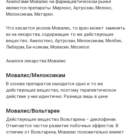
Аналогами Мовалис на фармацевтическом рынке
являются препараты: Мирлокс, Артрозан, Мелокс,
Мелоксикам, Матарен.
Что касается уколов Мовалис, то врач может заменить
их на лекарства, содержащие то же действующее
вещество: Амелотекс, Артрозан, Мелоксикам, Мелбек,
Либерум, Би-ксикам, Мовасин, Месипол.
Аналоги лекарства Мовалис
Мовалис/Мелоксикам
В основе препаратов находится одно и то же
действующее вещество, поэтому терапевтическое
действие у них идентично. Разница лишь в цене.
Мовалис/Вольтарен
Действующее вещество Вольтарена – диклофенак.
Отмечается частое развитие побочных эффектов. В
отличие от Вольтарена, Мовалис положительно влияет