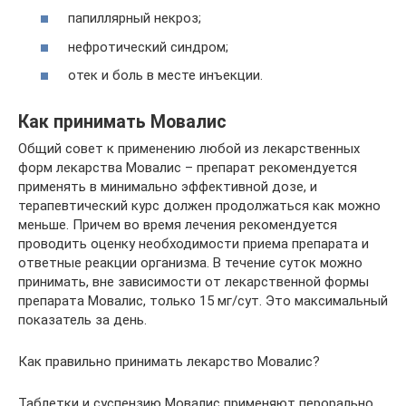
папиллярный некроз;
нефротический синдром;
отек и боль в месте инъекции.
Как принимать Мовалис
Общий совет к применению любой из лекарственных
форм лекарства Мовалис – препарат рекомендуется
применять в минимально эффективной дозе, и
терапевтический курс должен продолжаться как можно
меньше. Причем во время лечения рекомендуется
проводить оценку необходимости приема препарата и
ответные реакции организма. В течение суток можно
принимать, вне зависимости от лекарственной формы
препарата Мовалис, только 15 мг/сут. Это максимальный
показатель за день.
Как правильно принимать лекарство Мовалис?
Таблетки и суспензию Мовалис применяют перорально