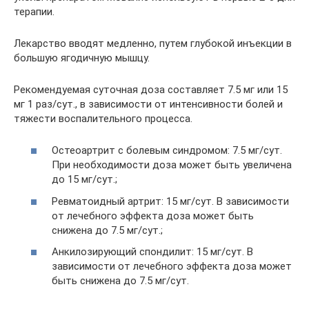
терапии.
Лекарство вводят медленно, путем глубокой инъекции в
большую ягодичную мышцу.
Рекомендуемая суточная доза составляет 7.5 мг или 15
мг 1 раз/сут., в зависимости от интенсивности болей и
тяжести воспалительного процесса.
Остеоартрит с болевым синдромом: 7.5 мг/сут.
При необходимости доза может быть увеличена
до 15 мг/сут.;
Ревматоидный артрит: 15 мг/сут. В зависимости
от лечебного эффекта доза может быть
снижена до 7.5 мг/сут.;
Анкилозирующий спондилит: 15 мг/сут. В
зависимости от лечебного эффекта доза может
быть снижена до 7.5 мг/сут.