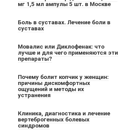
мг 1,5 мл ампулы 5 шт. в Москве
Боль в суставах. Лечение боли в
суставах
Мовалис или Диклофенак: что
лучше и для чего применяются эти
препараты?
Почему болит копчик у женщин:
причины дискомфортных
ощущений и методы их
устранения
Клиника, диагностика и лечение
вертеброгенных болевых
синдромов