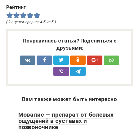
Рейтинг
(
2
оценки, среднее
4.5
из
5
)
Понравилась статья? Поделиться с
друзьями:
Вам также может быть интересно
Мовалис — препарат от болевых
ощущений в суставах и
позвоночнике