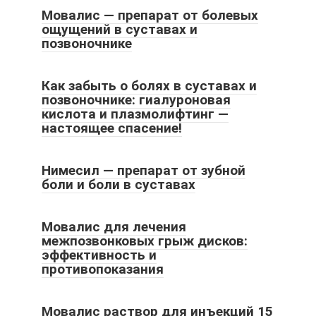
Мовалис — препарат от болевых
ощущений в суставах и
позвоночнике
Как забыть о болях в суставах и
позвоночнике: гиалуроновая
кислота и плазмолифтинг —
настоящее спасение!
Нимесил — препарат от зубной
боли и боли в суставах
Мовалис для лечения
межпозвонковых грыж дисков:
эффективность и
противопоказания
Мовалис раствор для инъекций 15