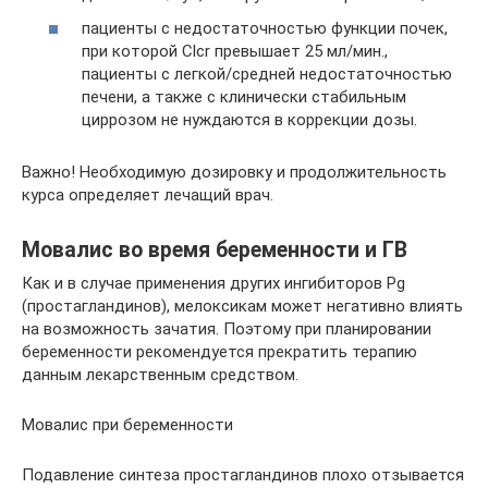
пациенты с недостаточностью функции почек,
при которой Clcr превышает 25 мл/мин.,
пациенты с легкой/средней недостаточностью
печени, а также с клинически стабильным
циррозом не нуждаются в коррекции дозы.
Важно! Необходимую дозировку и продолжительность
курса определяет лечащий врач.
Мовалис во время беременности и ГВ
Как и в случае применения других ингибиторов Pg
(простагландинов), мелоксикам может негативно влиять
на возможность зачатия. Поэтому при планировании
беременности рекомендуется прекратить терапию
данным лекарственным средством.
Мовалис при беременности
Подавление синтеза простагландинов плохо отзывается