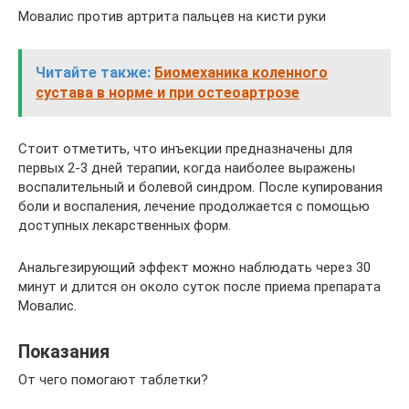
Мовалис против артрита пальцев на кисти руки
Читайте также:
Биомеханика коленного
сустава в норме и при остеоартрозе
Стоит отметить, что инъекции предназначены для
первых 2-3 дней терапии, когда наиболее выражены
воспалительный и болевой синдром. После купирования
боли и воспаления, лечение продолжается с помощью
доступных лекарственных форм.
Анальгезирующий эффект можно наблюдать через 30
минут и длится он около суток после приема препарата
Мовалис.
Показания
От чего помогают таблетки?