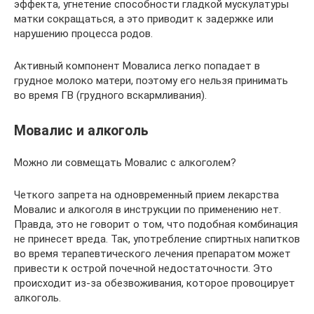
эффекта, угнетение способности гладкой мускулатуры
матки сокращаться, а это приводит к задержке или
нарушению процесса родов.
Активный компонент Мовалиса легко попадает в
грудное молоко матери, поэтому его нельзя принимать
во время ГВ (грудного вскармливания).
Мовалис и алкоголь
Можно ли совмещать Мовалис с алкоголем?
Четкого запрета на одновременный прием лекарства
Мовалис и алкоголя в инструкции по применению нет.
Правда, это не говорит о том, что подобная комбинация
не принесет вреда. Так, употребление спиртных напитков
во время терапевтического лечения препаратом может
привести к острой почечной недостаточности. Это
происходит из-за обезвоживания, которое провоцирует
алкоголь.