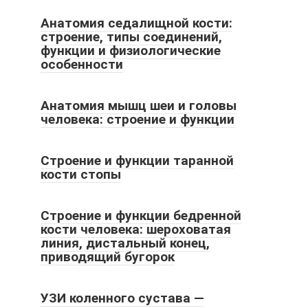
Анатомия седалищной кости:
строение, типы соединений,
функции и физиологические
особенности
Анатомия мышц шеи и головы
человека: строение и функции
Строение и функции таранной
кости стопы
Строение и функции бедренной
кости человека: шероховатая
линия, дистальный конец,
приводящий бугорок
УЗИ коленного сустава —