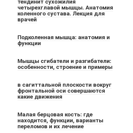
тендинит сухожилия
четырехглавой мышцы. Анатомия
коленного сустава. Лекция для
врачей
Подколенная мышца: анатомия и
функции
Мышцы сгибатели и разгибатели:
особенности, строение и примеры
в сагиттальной плоскости вокруг
фронтальной оси совершаются
какие движения
Малая берцовая кость: где
находится, функции, варианты
переломов и их лечение