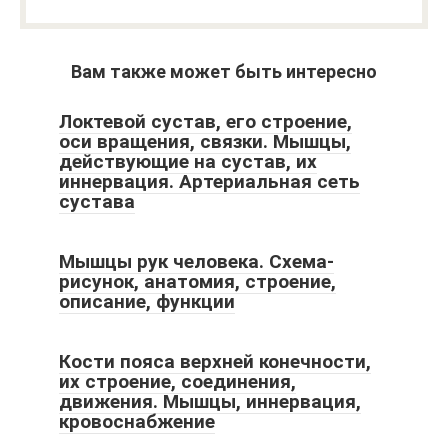
Вам также может быть интересно
Локтевой сустав, его строение,
оси вращения, связки. Мышцы,
действующие на сустав, их
иннервация. Артериальная сеть
сустава
Мышцы рук человека. Схема-
рисунок, анатомия, строение,
описание, функции
Кости пояса верхней конечности,
их строение, соединения,
движения. Мышцы, иннервация,
кровоснабжение