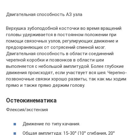
Двигательная способность АЗ узла
Верхушка зубоподобной косточки во время вращений
головы удерживается в постоянном положении при
помощи связочных узлов, регулирующих движение и
предохраняющих от сотрясений спинной мозг.
Двигательная способность в области соединений
черепной коробки и позвонков в области шеи
выполняется с небольшой амплитудой. Более глубокие
движения происходят, если участвует вся шея. Черепно-
позвоночные связки хорошо развиты, так как мы ходим
прямо и также прямо держим голову.
Остеокинематика
Флексия/экстензия
Движение по типу качания.
Общая амплитуда: 15-30° (10° сгибания, 20°