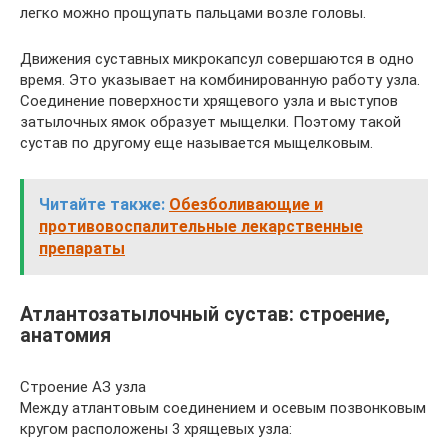
легко можно прощупать пальцами возле головы.
Движения суставных микрокапсул совершаются в одно
время. Это указывает на комбинированную работу узла.
Соединение поверхности хрящевого узла и выступов
затылочных ямок образует мыщелки. Поэтому такой
сустав по другому еще называется мыщелковым.
Читайте также:
Обезболивающие и
противовоспалительные лекарственные
препараты
Атлантозатылочный сустав: строение,
анатомия
Строение АЗ узла
Между атлантовым соединением и осевым позвонковым
кругом расположены 3 хрящевых узла: