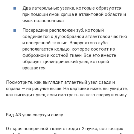
Два латеральных узелка, которые образуются
при помощи ямок хряща в атлантовой области и
ямок позвоночника.
Посередине расположен зуб, который
соединяется с дугообразной атлантовой частью
и поперечной тканью. Вокруг этого зуба
располагается кольцо, которое состоит из
фиброзной и костной ткани. Все это вместе
образует цилиндрический узел, который
вращается.
Посмотрите, как выглядит атлантный узел сзади и
справа — на рисунке выше. На картинке ниже, вы увидите,
как выглядит узел, если смотреть на него сверху и снизу.
Вид АЗ узла сверху и снизу
От края поперечной ткани отходят 2 пучка, состоящих