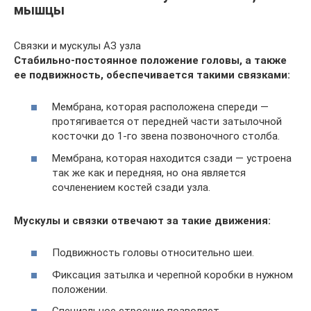
мышцы
Связки и мускулы АЗ узла
Стабильно-постоянное положение головы, а также
ее подвижность, обеспечивается такими связками:
Мембрана, которая расположена спереди —
протягивается от передней части затылочной
косточки до 1-го звена позвоночного столба.
Мембрана, которая находится сзади — устроена
так же как и передняя, но она является
сочленением костей сзади узла.
Мускулы и связки отвечают за такие движения:
Подвижность головы относительно шеи.
Фиксация затылка и черепной коробки в нужном
положении.