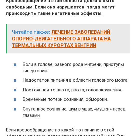
Кровообращение в этой области должно быть
свободным. Если оно нарушается, тогда могут
происходить такие негативные эффекты:
Читайте также:
ЛЕЧЕНИЕ ЗАБОЛЕВАНИЙ
ОПОРНО-ДВИГАТЕЛЬНОГО АППАРАТА НА
ТЕРМАЛЬНЫХ КУРОРТАХ ВЕНГРИИ
Боли в голове, разного рода мигрени, приступы
гипертонии.
Недостаток питания в области головного мозга.
Постоянная тошнота, рвота, головокружения.
Временные потери сознания, обмороки.
Спутанное сознание, шум в ушах, «мушки» перед
глазами.
Если кровообращение по какой-то причине в этой