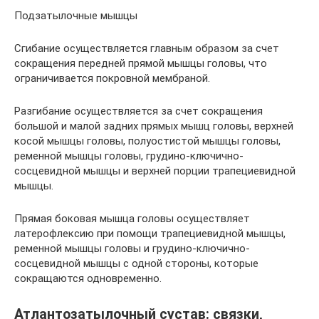
Подзатылочные мышцы
Сгибание осуществляется главным образом за счет
сокращения передней прямой мышцы головы, что
ограничивается покровной мембраной.
Разгибание осуществляется за счет сокращения
большой и малой задних прямых мышц головы, верхней
косой мышцы головы, полуостистой мышцы головы,
ременной мышцы головы, грудино-ключично-
сосцевидной мышцы и верхней порции трапециевидной
мышцы.
Прямая боковая мышца головы осуществляет
латерофлексию при помощи трапециевидной мышцы,
ременной мышцы головы и грудино-ключично-
сосцевидной мышцы с одной стороны, которые
сокращаются одновременно.
Атлантозатылочный сустав: связки,