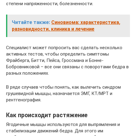
степени напряженности, болезненности.
Читайте также:
Синовиома: характеристика,
разновидности, клиника и лечение
Специалист может попросить вас сделать несколько
активных тестов, чтобы определить симптомы
Фрайберга, Битти, Пейса, Гроссмана и Бонне-
Бобровниковой – все они связаны с поворотами бедра в
разных положениях.
В ряде случаев чтобы понять, как вылечить синдром
грушевидной мышцы, назначается ЭМГ, КТ/МРТ и
рентгенография.
Как происходит растяжение
Ягодичные мышцы используются для выпрямления и
стабилизации движений бедра. Для этого им