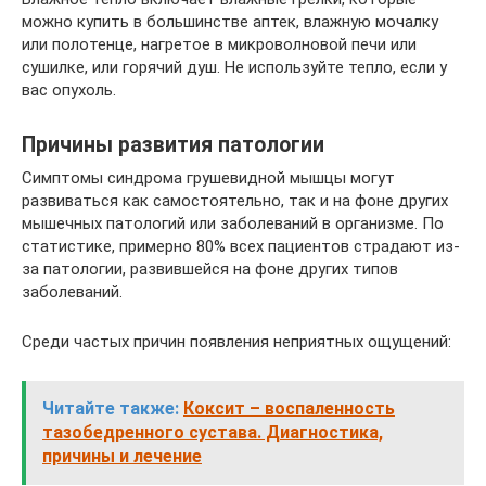
можно купить в большинстве аптек, влажную мочалку
или полотенце, нагретое в микроволновой печи или
сушилке, или горячий душ. Не используйте тепло, если у
вас опухоль.
Причины развития патологии
Симптомы синдрома грушевидной мышцы могут
развиваться как самостоятельно, так и на фоне других
мышечных патологий или заболеваний в организме. По
статистике, примерно 80% всех пациентов страдают из-
за патологии, развившейся на фоне других типов
заболеваний.
Среди частых причин появления неприятных ощущений:
Читайте также:
Коксит – воспаленность
тазобедренного сустава. Диагностика,
причины и лечение