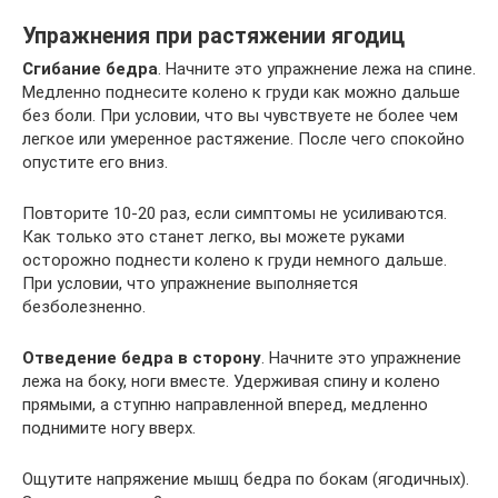
Упражнения при растяжении ягодиц
Сгибание бедра
. Начните это упражнение лежа на спине.
Медленно поднесите колено к груди как можно дальше
без боли. При условии, что вы чувствуете не более чем
легкое или умеренное растяжение. После чего спокойно
опустите его вниз.
Повторите 10-20 раз, если симптомы не усиливаются.
Как только это станет легко, вы можете руками
осторожно поднести колено к груди немного дальше.
При условии, что упражнение выполняется
безболезненно.
Отведение бедра в сторону
. Начните это упражнение
лежа на боку, ноги вместе. Удерживая спину и колено
прямыми, а ступню направленной вперед, медленно
поднимите ногу вверх.
Ощутите напряжение мышц бедра по бокам (ягодичных).