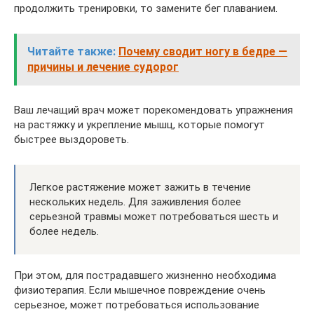
продолжить тренировки, то замените бег плаванием.
Читайте также:
Почему сводит ногу в бедре —
причины и лечение судорог
Ваш лечащий врач может порекомендовать упражнения
на растяжку и укрепление мышц, которые помогут
быстрее выздороветь.
Легкое растяжение может зажить в течение
нескольких недель. Для заживления более
серьезной травмы может потребоваться шесть и
более недель.
При этом, для пострадавшего жизненно необходима
физиотерапия. Если мышечное повреждение очень
серьезное, может потребоваться использование