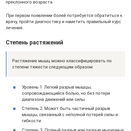
преклонного возраста.
При первом появлении болей потребуется обратиться к
врачу, пройти диагностику и наметить правильный курс
лечения.
Степень растяжений
Растяжение мышц можно классифицировать по
степени тяжести следующим образом:
Уровень 1. Легкий разрыв мышцы,
сопровождающийся болью, но без потери
диапазона движений или силы.
Степень 2. Может быть частичный разрыв
мышцы, связанный с неполной потерей силы и
гибкости.
Степень 3. Полный разрыв или разрыв мышечных