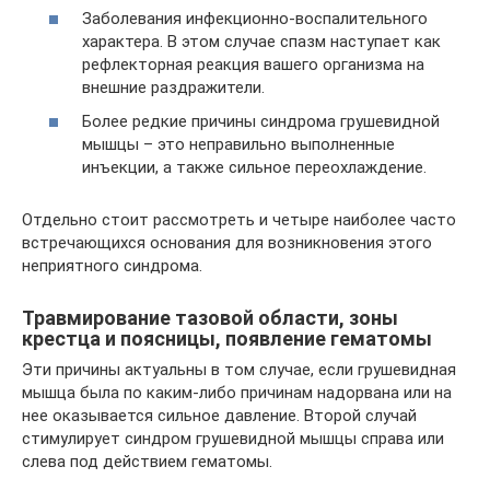
Заболевания инфекционно-воспалительного
характера. В этом случае спазм наступает как
рефлекторная реакция вашего организма на
внешние раздражители.
Более редкие причины синдрома грушевидной
мышцы – это неправильно выполненные
инъекции, а также сильное переохлаждение.
Отдельно стоит рассмотреть и четыре наиболее часто
встречающихся основания для возникновения этого
неприятного синдрома.
Травмирование тазовой области, зоны
крестца и поясницы, появление гематомы
Эти причины актуальны в том случае, если грушевидная
мышца была по каким-либо причинам надорвана или на
нее оказывается сильное давление. Второй случай
стимулирует синдром грушевидной мышцы справа или
слева под действием гематомы.