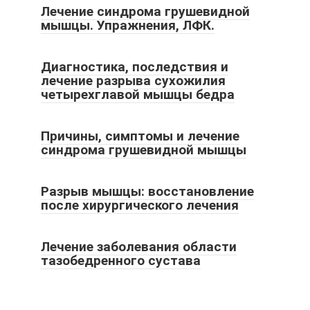
Лечение синдрома грушевидной
мышцы. Упражнения, ЛФК.
Диагностика, последствия и
лечение разрыва сухожилия
четырехглавой мышцы бедра
Причины, симптомы и лечение
синдрома грушевидной мышцы
Разрыв мышцы: восстановление
после хирургического лечения
Лечение заболевания области
тазобедренного сустава