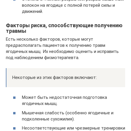
волокон на ягодице с полной потерей силы и
движений.
Факторы риска, способствующие получению
травмы
Есть несколько факторов, которые могут
предрасполагать пациентов к получению травм
ягодичных мышц. Их необходимо оценить и исправить
под наблюдением физиотерапевта.
Некоторые из этих факторов включают:
Может быть недостаточная подготовка
ягодичных мышц.
Мышечная слабость (особенно ягодичные и
подколенные сухожилия).
Несоответствующие или чрезмерные тренировки