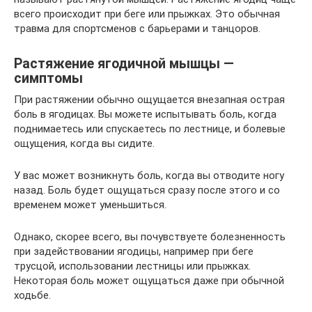
всего происходит при беге или прыжках. Это обычная
травма для спортсменов с барьерами и танцоров.
Растяжение ягодичной мышцы —
симптомы
При растяжении обычно ощущается внезапная острая
боль в ягодицах. Вы можете испытывать боль, когда
поднимаетесь или спускаетесь по лестнице, и болевые
ощущения, когда вы сидите.
У вас может возникнуть боль, когда вы отводите ногу
назад. Боль будет ощущаться сразу после этого и со
временем может уменьшиться.
Однако, скорее всего, вы почувствуете болезненность
при задействовании ягодицы, например при беге
трусцой, использовании лестницы или прыжках.
Некоторая боль может ощущаться даже при обычной
ходьбе.