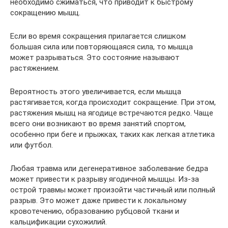
необходимо сжиматься, что приводит к быстрому
сокращению мышц.
Если во время сокращения прилагается слишком
большая сила или повторяющаяся сила, то мышца
может разрываться. Это состояние называют
растяжением.
Вероятность этого увеличивается, если мышца
растягивается, когда происходит сокращение. При этом,
растяжения мышц на ягодице встречаются редко. Чаще
всего они возникают во время занятий спортом,
особенно при беге и прыжках, таких как легкая атлетика
или футбол.
Любая травма или дегенеративное заболевание бедра
может привести к разрыву ягодичной мышцы. Из-за
острой травмы может произойти частичный или полный
разрыв. Это может даже привести к локальному
кровотечению, образованию рубцовой ткани и
кальцификации сухожилий.