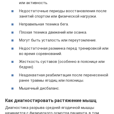
или активность.
Недостаточные периоды восстановления после
занятий спортом или физической нагрузки.
Неправильная техника бега.
Плохая техника движений или осанка.
Могут быть усталость или переутомление.
Недостаточная разминка перед тренировкой или
во время соревнований.
Жесткость суставов (особенно в пояснице или
бедрах).
Неадекватная реабилитация после перенесенной
ранее травмы ягодиц или поясницы.
Мышечный дисбаланс.
Как диагностировать растяжение мышц
Диагностика разрыва средней ягодичной мышцы
начинается с физического осмотра пациента, в том