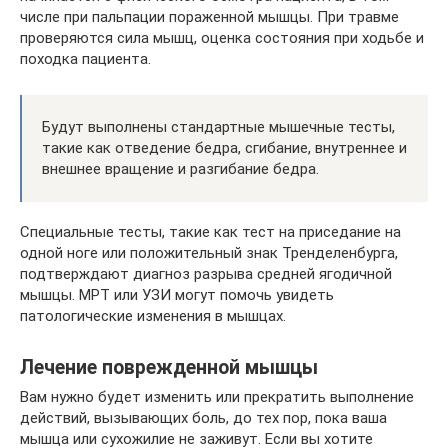
числе при пальпации пораженной мышцы. При травме
проверяются сила мышц, оценка состояния при ходьбе и
походка пациента.
Будут выполнены стандартные мышечные тесты,
такие как отведение бедра, сгибание, внутреннее и
внешнее вращение и разгибание бедра.
Специальные тесты, такие как тест на приседание на
одной ноге или положительный знак Тренделенбурга,
подтверждают диагноз разрыва средней ягодичной
мышцы. МРТ или УЗИ могут помочь увидеть
патологические изменения в мышцах.
Лечение поврежденной мышцы
Вам нужно будет изменить или прекратить выполнение
действий, вызывающих боль, до тех пор, пока ваша
мышца или сухожилие не заживут. Если вы хотите