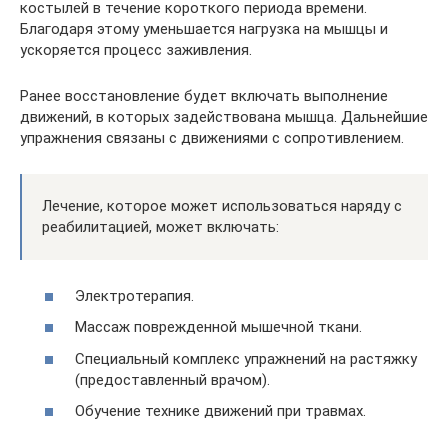
костылей в течение короткого периода времени.
Благодаря этому уменьшается нагрузка на мышцы и
ускоряется процесс заживления.
Ранее восстановление будет включать выполнение
движений, в которых задействована мышца. Дальнейшие
упражнения связаны с движениями с сопротивлением.
Лечение, которое может использоваться наряду с
реабилитацией, может включать:
Электротерапия.
Массаж поврежденной мышечной ткани.
Специальный комплекс упражнений на растяжку
(предоставленный врачом).
Обучение технике движений при травмах.