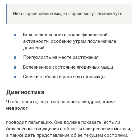
Некоторые симптомы, которые могут возникнуть:
Боль и скованность после физической
активности, особенно утром после начала
движений.
Припухлость на месте растяжения.
Болезненное состояние ягодичных мышц.
Синяки в области растянутой мышцы.
Диагностика
Чтобы понять, есть ли у человека синдром,
врач-
невролог
проводит пальпацию. Она должна показать, есть ли
болезненные ощущения в области прикрепления мышцы,
а также дать представление об ее текущем состоянии,