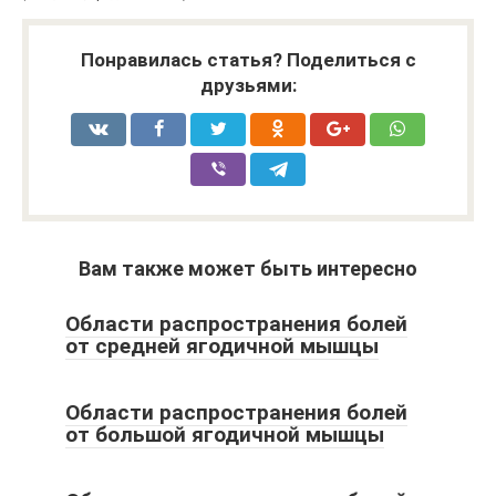
Понравилась статья? Поделиться с
друзьями:
Вам также может быть интересно
Области распространения болей
от средней ягодичной мышцы
Области распространения болей
от большой ягодичной мышцы