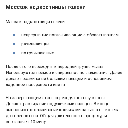
Массаж надкостницы голени
Массаж надкостницы голени
непрерывные поглаживающие с обхватыванием;
разминающие;
потряхивающие.
После этого переходят к передней группе мышц.
Используются прямое и спиральное поглаживание. Далее
делают разминание большим пальцем и основанием
ладонной поверхности кисти.
На завершающем этапе переходят к тылу стопы.
Делают растирание подушечками пальцев. В конце
выполняют поглаживание кончиками пальцев от колена
до голеностопа. Общая длительность процедуры
составляет 10 минут.