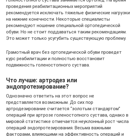
проведения реабилитационных мероприятий
рекомендуется исключать тяжелые физические нагрузки
на нижние конечности. Некоторые специалисты
рекомендуют ношение специальной ортопедической
обуви. Но не стоит поддаваться таким рекомендациям.
Это может только усугубить существующую проблему.
Грамотный врач без ортопедической обуви проведет
курс реабилитации и полностью восстановит
подвижность голеностопного сустава.
Что лучше: артродез или
эндопротезирование?
Однозначно ответить на этот вопрос не
представляется возможным. До сих пор
артродезирование считается “золотым стандартом”
операций при артрозе голеностопного сустава, однако в
мировой статистике отмечается неуклонный рост числа
операций эндопротезирования. Весьма важными
факторами, влияющими на эффективность операций и