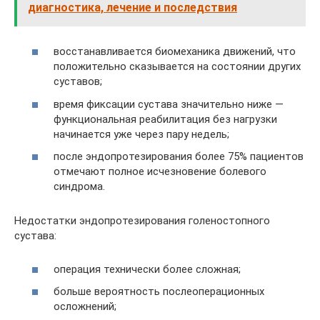
диагностика, лечение и последствия
восстанавливается биомеханика движений, что
положительно сказывается на состоянии других
суставов;
время фиксации сустава значительно ниже —
функциональная реабилитация без нагрузки
начинается уже через пару недель;
после эндопротезирования более 75% пациентов
отмечают полное исчезновение болевого
синдрома.
Недостатки эндопротезирования голеностопного
сустава:
операция технически более сложная;
больше вероятность послеоперационных
осложнений;