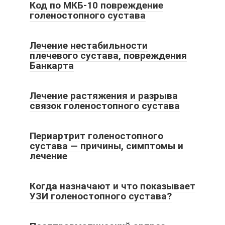
Код по МКБ-10 повреждение
голеностопного сустава
Лечение нестабильности
плечевого сустава, повреждения
Банкарта
Лечение растяжения и разрыва
связок голеностопного сустава
Периартрит голеностопного
сустава — причины, симптомы и
лечение
Когда назначают и что показывает
УЗИ голеностопного сустава?