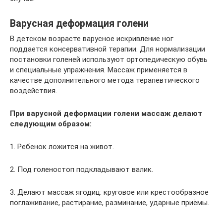
Варусная деформация голени
В детском возрасте варусное искривление ног
поддается консервативной терапии. Для нормализации
постановки голеней используют ортопедическую обувь
и специальные упражнения. Массаж применяется в
качестве дополнительного метода терапевтического
воздействия.
При варусной деформации голени массаж делают
следующим образом:
1. Ребенок ложится на живот.
2. Под голеностоп подкладывают валик.
3. Делают массаж ягодиц: круговое или крестообразное
поглаживание, растирание, разминание, ударные приёмы.