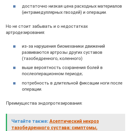
достаточно низкая цена расходных материалов
(интрамедуллярных гвоздей) и операции.
Но не стоит забывать и о недостатках
артродезирования:
из-за нарушения биомеханики движений
развиваются артрозы других суставов
(тазобедренного, коленного)
выше вероятность сохранения болей в
послеоперационном периоде;
потребность в длительной фиксации ноги после
операции.
Преимущества эндопротезирования:
Читайте также:
Асептический некроз
тазобедренного сустава: симптомы,