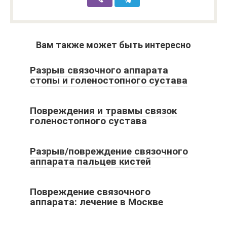
Вам также может быть интересно
Разрыв связочного аппарата
стопы и голеностопного сустава
Повреждения и травмы связок
голеностопного сустава
Разрыв/повреждение связочного
аппарата пальцев кистей
Повреждение связочного
аппарата: лечение в Москве