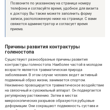
Позвоните по указанному на странице номеру
телефона и согласуйте время, удобное для визита
к доктору. Вы также можете заполнить форму
записи, расположенную ниже на странице. С вами
свяжется администратор и согласует время
приема.
Причины развития контрактуры
голеностопа
Существуют разнообразные причины развития
контрактуры голеностопа. Наиболее частой в молодом
возрасте является травматическая природа
заболевания. В этом случае человек ведет активный
подвижный образ жизни, занимается спортом.
Неизменно провоцируется травматическое воздействие
на связочный и сухожильный аппарат. Он подвергается
регулярному растяжению. Затем в местах
микроскопических разрывов образуются рубцовые
деформации. Они сокращают подвижность сустава и