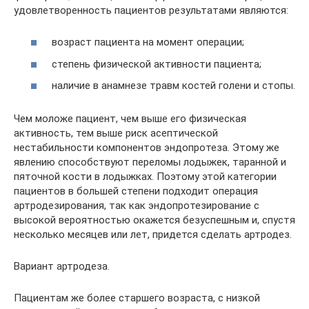
удовлетворенность пациентов результатами являются:
возраст пациента на момент операции;
степень физической активности пациента;
наличие в анамнезе травм костей голени и стопы.
Чем моложе пациент, чем выше его физическая
активность, тем выше риск асептической
нестабильности компонентов эндопротеза. Этому же
явлению способствуют переломы лодыжек, таранной и
пяточной кости в лодыжках. Поэтому этой категории
пациентов в большей степени подходит операция
артродезирования, так как эндопротезирование с
высокой вероятностью окажется безуспешным и, спустя
несколько месяцев или лет, придется сделать артродез.
Вариант артродеза.
Пациентам же более старшего возраста, с низкой