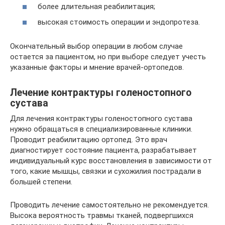
более длительная реабилитация;
высокая стоимость операции и эндопротеза.
Окончательный выбор операции в любом случае
остается за пациентом, но при выборе следует учесть
указанные факторы и мнение врачей-ортопедов.
Лечение контрактуры голеностопного
сустава
Для лечения контрактуры голеностопного сустава
нужно обращаться в специализированные клиники.
Проводит реабилитацию ортопед. Это врач
диагностирует состояние пациента, разрабатывает
индивидуальный курс восстановления в зависимости от
того, какие мышцы, связки и сухожилия пострадали в
большей степени.
Проводить лечение самостоятельно не рекомендуется.
Высока вероятность травмы тканей, подвергшихся