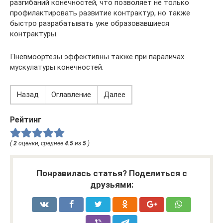
разгибаний конечностей, что позволяет не только
профилактировать развитие контрактур, но также
быстро разрабатывать уже образовавшиеся
контрактуры.
Пневмоортезы эффективны также при параличах
мускулатуры конечностей.
Назад
Оглавление
Далее
Рейтинг
(
2
оценки, среднее
4.5
из
5
)
Понравилась статья? Поделиться с
друзьями: