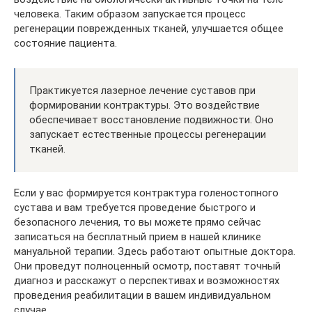
человека. Таким образом запускается процесс
регенерации поврежденных тканей, улучшается общее
состояние пациента.
Практикуется лазерное лечение суставов при
формировании контрактуры. Это воздействие
обеспечивает восстановление подвижности. Оно
запускает естественные процессы регенерации
тканей.
Если у вас формируется контрактура голеностопного
сустава и вам требуется проведение быстрого и
безопасного лечения, то вы можете прямо сейчас
записаться на бесплатный прием в нашей клинике
мануальной терапии. Здесь работают опытные доктора.
Они проведут полноценный осмотр, поставят точный
диагноз и расскажут о перспективах и возможностях
проведения реабилитации в вашем индивидуальном
случае.