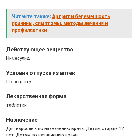
Читайте также:
Артрит и беременность
причины, симптомы, методы лечения и
профилактики
Действующее вещество
Нимесулид
Условия отпуска из аптек
По рецепту
Лекарственная форма
таблетки
Назначение
Для взрослых по назначению врача, Детям старше 12
лет, Детям по назначению врача