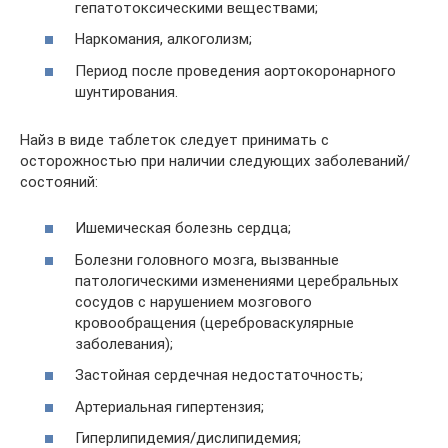
гепатотоксическими веществами;
Наркомания, алкоголизм;
Период после проведения аортокоронарного
шунтирования.
Найз в виде таблеток следует принимать с
осторожностью при наличии следующих заболеваний/
состояний:
Ишемическая болезнь сердца;
Болезни головного мозга, вызванные
патологическими изменениями церебральных
сосудов с нарушением мозгового
кровообращения (цереброваскулярные
заболевания);
Застойная сердечная недостаточность;
Артериальная гипертензия;
Гиперлипидемия/дислипидемия;