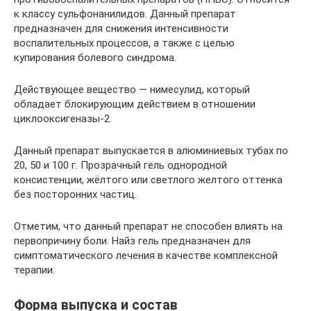
к классу сульфонанилидов. Данный препарат
предназначен для снижения интенсивности
воспалительных процессов, а также с целью
купирования болевого синдрома.
Действующее вещество — нимесулид, который
обладает блокирующим действием в отношении
циклооксигеназы-2.
Данный препарат выпускается в алюминиевых тубах по
20, 50 и 100 г. Прозрачный гель однородной
консистенции, жёлтого или светлого желтого оттенка
без посторонних частиц.
Отметим, что данный препарат не способен влиять на
первопричину боли. Найз гель предназначен для
симптоматического лечения в качестве комплексной
терапии.
Форма выпуска и состав