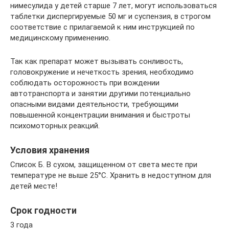
нимесулида у детей старше 7 лет, могут использоваться
таблетки диспергируемые 50 мг и суспензия, в строгом
соответствие с прилагаемой к ним инструкцией по
медицинскому применению.
Так как препарат может вызывать сонливость,
головокружение и нечеткость зрения, необходимо
соблюдать осторожность при вождении
автотранспорта и занятии другими потенциально
опасными видами деятельности, требующими
повышенной концентрации внимания и быстроты
психомоторных реакций.
Условия хранения
Список Б. В сухом, защищенном от света месте при
температуре не выше 25°С. Хранить в недоступном для
детей месте!
Срок годности
3 года