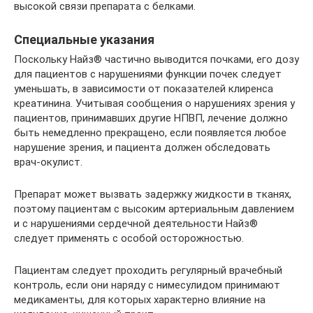
высокой связи препарата с белками.
Специальные указания
Поскольку Найз® частично выводится почками, его дозу
для пациентов с нарушениями функции почек следует
уменьшать, в зависимости от показателей клиренса
креатинина. Учитывая сообщения о нарушениях зрения у
пациентов, принимавших другие НПВП, лечение должно
быть немедленно прекращено, если появляется любое
нарушение зрения, и пациента должен обследовать
врач-окулист.
Препарат может вызвать задержку жидкости в тканях,
поэтому пациентам с высоким артериальным давлением
и с нарушениями сердечной деятельности Найз®
следует применять с особой осторожностью.
Пациентам следует проходить регулярный врачебный
контроль, если они наряду с нимесулидом принимают
медикаменты, для которых характерно влияние на