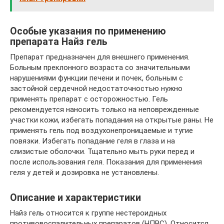
Особые указания по применению
препарата Найз гель
Препарат предназначен для внешнего применения.
Больным преклонного возраста со значительными
нарушениями функции печени и почек, больным с
застойной сердечной недостаточностью нужно
применять препарат с осторожностью. Гель
рекомендуется наносить только на неповрежденные
участки кожи, избегать попадания на открытые раны. Не
применять гель под воздухонепроницаемые и тугие
повязки. Избегать попадание геля в глаза и на
слизистые оболочки. Тщательно мыть руки перед и
после использования геля. Показания для применения
геля у детей и дозировка не установлены.
Описание и характеристики
Найз гель относится к группе нестероидных
противовоспалительных препаратов (НПВС). Относится