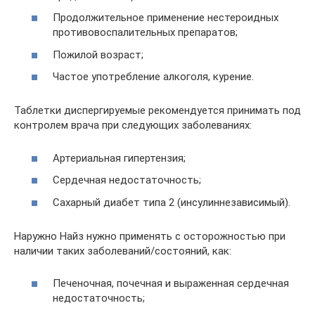
Продолжительное применение нестероидных
противовоспалительных препаратов;
Пожилой возраст;
Частое употребление алкоголя, курение.
Таблетки диспергируемые рекомендуется принимать под
контролем врача при следующих заболеваниях:
Артериальная гипертензия;
Сердечная недостаточность;
Сахарный диабет типа 2 (инсулиннезависимый).
Наружно Найз нужно применять с осторожностью при
наличии таких заболеваний/состояний, как:
Печеночная, почечная и выраженная сердечная
недостаточность;